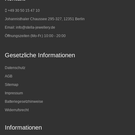
+49 30 50 15 47 10
Johannisthaler Chaussee 295-327, 12351 Berlin
Email:
info@stella-jewellery.de
Öffnungszeiten (Mo-Fr.) 10:00 - 20:00
Gesetzliche Informationen
Datenschutz
AGB
Sitemap
Impressum
Batteriegesetzhinweise
Widerrufsrecht
Informationen