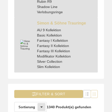
Rubin R9
Shadow Line
Verlobungsringe
Simon & Söhne Trauringe
AU 9 Kollektion
Basic Kollektion
Fantasy I Kollektion
Fantasy II Kollektion
Fantasy III Kollektion
Modifikator Kollektion
Silver Collection
Slim Kollektion
FILTER & SORT
1340 Produkt(e) gefunden
Sortierung