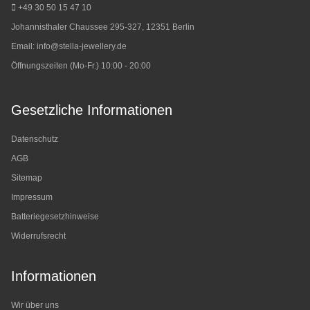
+49 30 50 15 47 10
Johannisthaler Chaussee 295-327, 12351 Berlin
Email:
info@stella-jewellery.de
Öffnungszeiten (Mo-Fr.) 10:00 - 20:00
Gesetzliche Informationen
Datenschutz
AGB
Sitemap
Impressum
Batteriegesetzhinweise
Widerrufsrecht
Informationen
Wir über uns