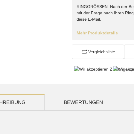
RINGGRÖSSEN: Nach der Bestel
mit der Frage nach Ihren Rin
diese E-Mail.
Mehr Produktdetails
Vergleichsliste
HREIBUNG
BEWERTUNGEN