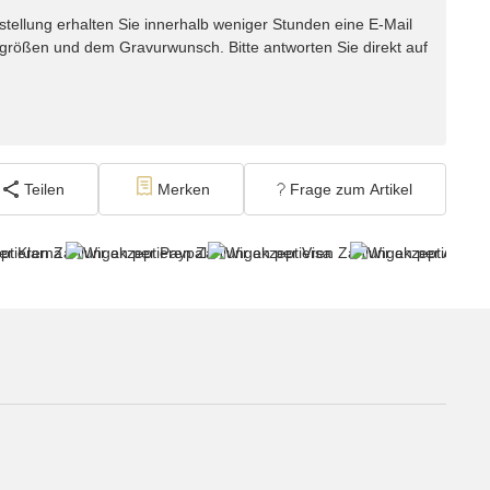
lung erhalten Sie innerhalb weniger Stunden eine E-Mail
ggrößen und dem Gravurwunsch. Bitte antworten Sie direkt auf
Teilen
Merken
Frage zum Artikel