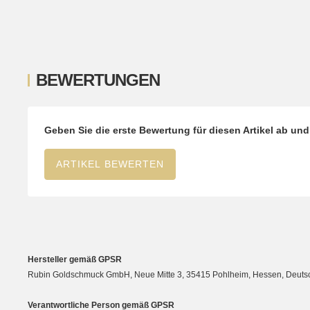
BEWERTUNGEN
Geben Sie die erste Bewertung für diesen Artikel ab un
ARTIKEL BEWERTEN
Hersteller gemäß GPSR
Rubin Goldschmuck GmbH, Neue Mitte 3, 35415 Pohlheim, Hessen, Deutsc
Verantwortliche Person gemäß GPSR