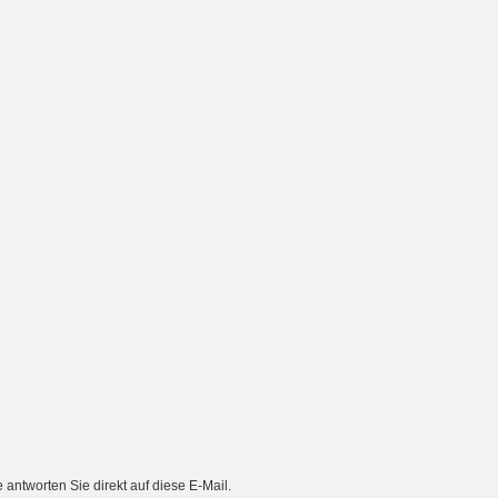
ntworten Sie direkt auf diese E-Mail.