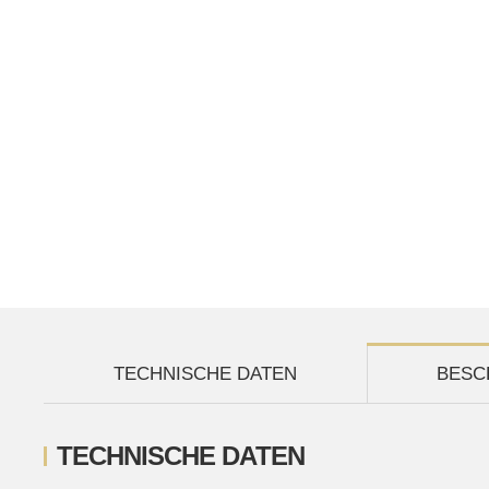
TECHNISCHE DATEN
BESC
TECHNISCHE DATEN