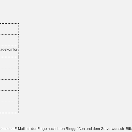
Tragekomfort
 eine E-Mail mit der Frage nach Ihren Ringgrößen und dem Gravurwunsch. Bitte a