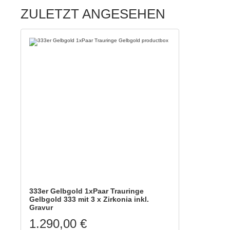
ZULETZT ANGESEHEN
333er Gelbgold 1xPaar Trauringe
Gelbgold 333 mit 3 x Zirkonia inkl.
Gravur
1.290,00 €