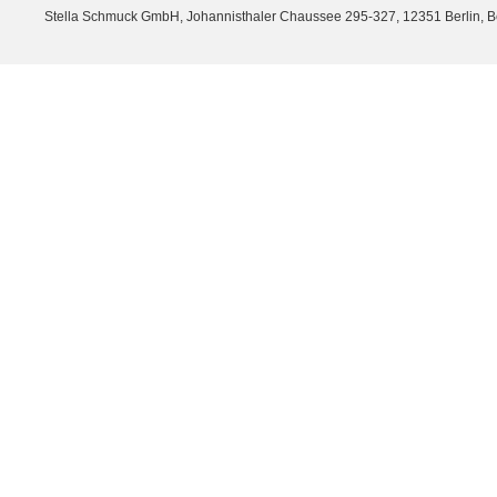
Stella Schmuck GmbH, Johannisthaler Chaussee 295-327, 12351 Berlin, Berli