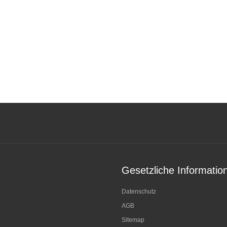
Gesetzliche Informatio
Datenschutz
AGB
Sitemap