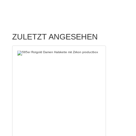
ZULETZT ANGESEHEN