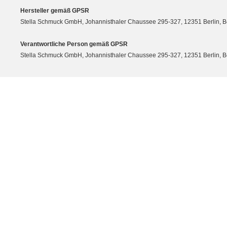
Hersteller gemäß GPSR
Stella Schmuck GmbH, Johannisthaler Chaussee 295-327, 12351 Berlin, Berli
Verantwortliche Person gemäß GPSR
Stella Schmuck GmbH, Johannisthaler Chaussee 295-327, 12351 Berlin, Berli