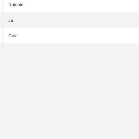
Rotgold
Ja
Gold