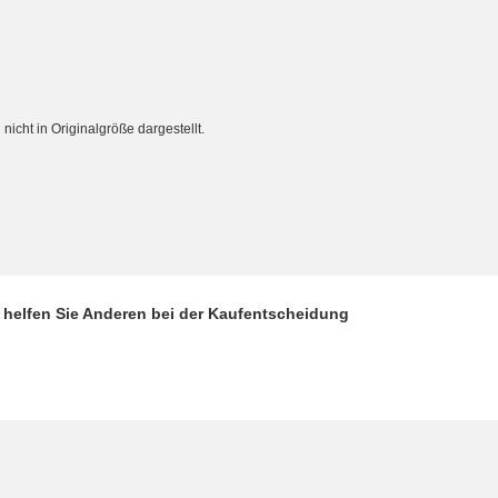
cht in Originalgröße dargestellt.
d helfen Sie Anderen bei der Kaufentscheidung