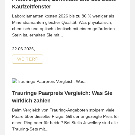
Kaufzeitfenster
Labordiamanten kosten 2026 bis zu 86 % weniger als
Minendiamanten gleicher Qualität. Was physikalisch,
chemisch und optisch identisch mit einem geförderten
Stein ist, erhalten Sie mit...
22.06.2026,
WEITER
Trauringe Paarpreis Vergleich: Was Sie
wirklich zahlen
Beim Vergleich von Trauring-Angeboten stolpern viele
Paare über dieselbe Frage: Gilt der angezeigte Preis für
einen Ring oder für beide? Bei Stella Jewellery sind alle
Trauring-Sets mit...