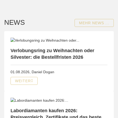
NEWS
MEHR NEWS ...
Verlobungsring zu Weihnachten oder
Silvester: die Bestellfristen 2026
01.08.2026,
Daniel Dogan
WEITER
Labordiamanten kaufen 2026:
Preisvergleich, Zertifikate und das beste