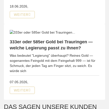
18.06.2026,
WEITER
333er oder 585er Gold bei Trauringen —
welche Legierung passt zu Ihnen?
Was bedeutet "Legierung" überhaupt? Reines Gold —
sogenanntes Feingold mit dem Feingehalt 999 — ist für
Schmuck, der jeden Tag am Finger sitzt, zu weich. Es
würde sich
07.05.2026,
WEITER
DAS SAGEN UNSERE KUNDEN