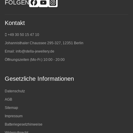
FOLGEN
Kontakt
+49 30 50 15 47 10
Johannisthaler Chaussee 295-327, 12351 Berlin
Email:
info@stella-jewellery.de
Öffnungszeiten (Mo-Fr.) 10:00 - 20:00
Gesetzliche Informationen
Datenschutz
AGB
Sitemap
Impressum
Batteriegesetzhinweise
Widerrufsrecht