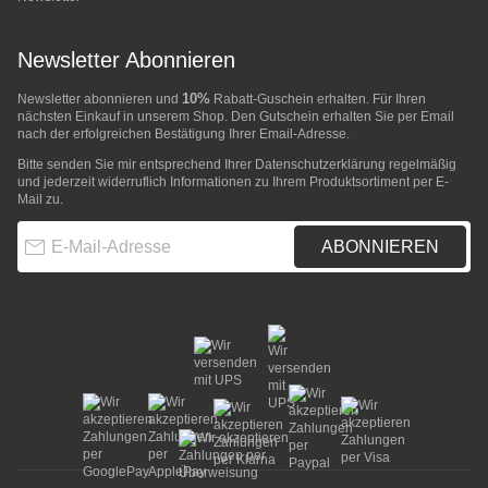
Newsletter Abonnieren
10%
Newsletter abonnieren und
Rabatt-Guschein erhalten. Für Ihren
nächsten Einkauf in unserem Shop. Den Gutschein erhalten Sie per Email
nach der erfolgreichen Bestätigung Ihrer Email-Adresse.
Bitte senden Sie mir entsprechend Ihrer
Datenschutzerklärung
regelmäßig
und jederzeit widerruflich Informationen zu Ihrem Produktsortiment per E-
Mail zu.
E-Mail-Adresse
ABONNIEREN