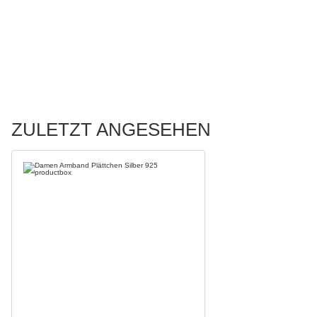
ZULETZT ANGESEHEN