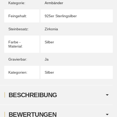
Kategorie:
Armbänder
Feingehalt:
925er Sterlingsilber
Steinbesatz:
Zirkonia
Farbe -
Silber
Material:
Gravierbar:
Ja
Kategorien:
Silber
BESCHREIBUNG
BEWERTUNGEN