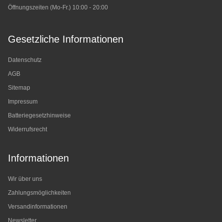
Öffnungszeiten (Mo-Fr.) 10:00 - 20:00
Gesetzliche Informationen
Datenschutz
AGB
Sitemap
Impressum
Batteriegesetzhinweise
Widerrufsrecht
Informationen
Wir über uns
Zahlungsmöglichkeiten
Versandinformationen
Newsletter