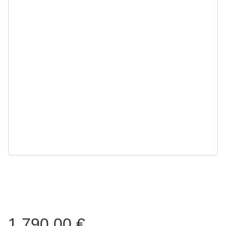
1.790,00 €