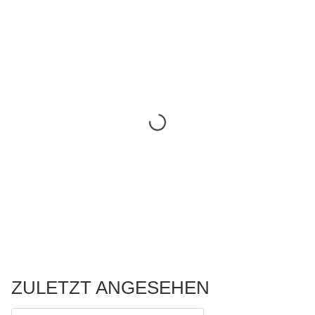
ZULETZT ANGESEHEN