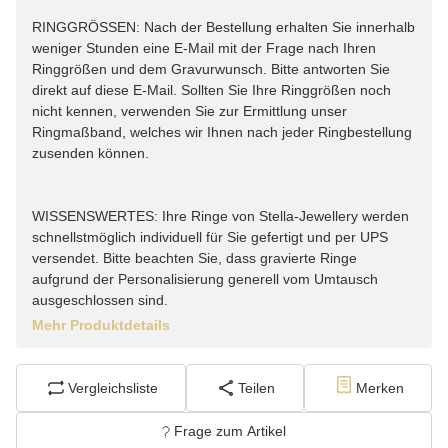
RINGGRÖSSEN: Nach der Bestellung erhalten Sie innerhalb
weniger Stunden eine E-Mail mit der Frage nach Ihren
Ringgrößen und dem Gravurwunsch. Bitte antworten Sie
direkt auf diese E-Mail. Sollten Sie Ihre Ringgrößen noch
nicht kennen, verwenden Sie zur Ermittlung unser
Ringmaßband, welches wir Ihnen nach jeder Ringbestellung
zusenden können.
WISSENSWERTES: Ihre Ringe von Stella-Jewellery werden
schnellstmöglich individuell für Sie gefertigt und per UPS
versendet. Bitte beachten Sie, dass gravierte Ringe
aufgrund der Personalisierung generell vom Umtausch
ausgeschlossen sind.
Mehr Produktdetails
Vergleichsliste
Teilen
Merken
Frage zum Artikel