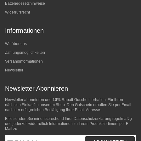
Batteriegesetzhinweise
Widerrufsrecht
Informationen
Wir über uns
Zahlungsmöglichkeiten
Versandinformationen
Newsletter
Newsletter Abonnieren
10%
Newsletter abonnieren und
Rabatt-Guschein erhalten. Für Ihren
nächsten Einkauf in unserem Shop. Den Gutschein erhalten Sie per Email
nach der erfolgreichen Bestätigung Ihrer Email-Adresse.
Bitte senden Sie mir entsprechend Ihrer
Datenschutzerklärung
regelmäßig
und jederzeit widerruflich Informationen zu Ihrem Produktsortiment per E-
Mail zu.
E-Mail-Adresse