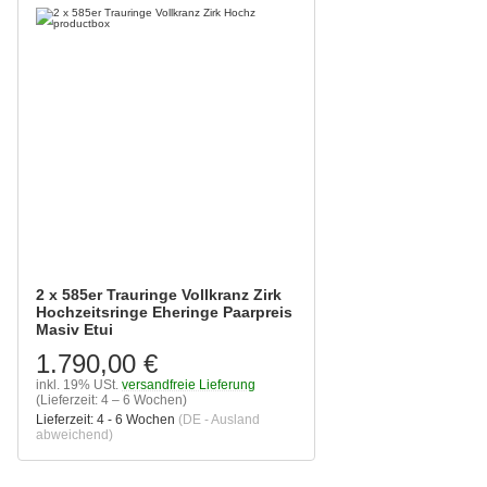
2 x 585er Trauringe Vollkranz Zirk
Hochzeitsringe Eheringe Paarpreis
Masiv Etui
1.790,00 €
inkl. 19% USt.
versandfreie Lieferung
(Lieferzeit: 4 – 6 Wochen)
Lieferzeit:
4 - 6 Wochen
(DE - Ausland
abweichend)