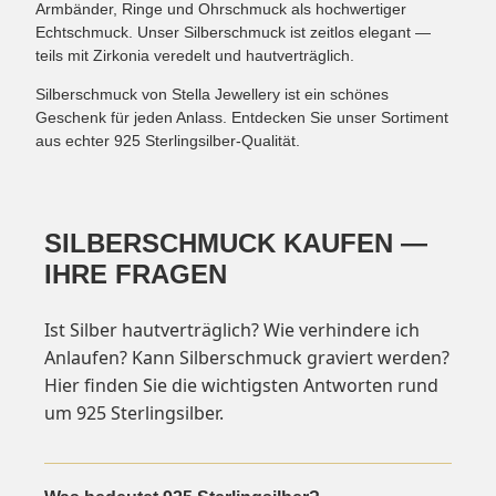
Armbänder, Ringe und Ohrschmuck als hochwertiger
Echtschmuck. Unser Silberschmuck ist zeitlos elegant —
teils mit Zirkonia veredelt und hautverträglich.
Silberschmuck von Stella Jewellery ist ein schönes
Geschenk für jeden Anlass. Entdecken Sie unser Sortiment
aus echter 925 Sterlingsilber-Qualität.
SILBERSCHMUCK KAUFEN —
IHRE FRAGEN
Ist Silber hautverträglich? Wie verhindere ich
Anlaufen? Kann Silberschmuck graviert werden?
Hier finden Sie die wichtigsten Antworten rund
um 925 Sterlingsilber.