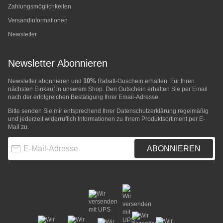
Zahlungsmöglichkeiten
Versandinformationen
Newsletter
Newsletter Abonnieren
10%
Newsletter abonnieren und
Rabatt-Guschein erhalten. Für Ihren
nächsten Einkauf in unserem Shop. Den Gutschein erhalten Sie per Email
nach der erfolgreichen Bestätigung Ihrer Email-Adresse.
Bitte senden Sie mir entsprechend Ihrer
Datenschutzerklärung
regelmäßig
und jederzeit widerruflich Informationen zu Ihrem Produktsortiment per E-
Mail zu.
E-Mail-Adresse
ABONNIEREN