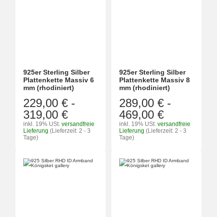
925er Sterling Silber
925er Sterling Silber
Plattenkette Massiv 6
Plattenkette Massiv 8
mm (rhodiniert)
mm (rhodiniert)
229,00 €
-
289,00 €
-
319,00 €
469,00 €
inkl. 19% USt.
versandfreie
inkl. 19% USt.
versandfreie
Lieferung
(Lieferzeit: 2 - 3
Lieferung
(Lieferzeit: 2 - 3
Tage)
Tage)