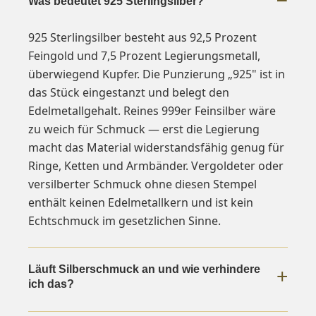
Was bedeutet 925 Sterlingsilber?
925 Sterlingsilber besteht aus 92,5 Prozent
Feingold und 7,5 Prozent Legierungsmetall,
überwiegend Kupfer. Die Punzierung „925" ist in
das Stück eingestanzt und belegt den
Edelmetallgehalt. Reines 999er Feinsilber wäre
zu weich für Schmuck — erst die Legierung
macht das Material widerstandsfähig genug für
Ringe, Ketten und Armbänder. Vergoldeter oder
versilberter Schmuck ohne diesen Stempel
enthält keinen Edelmetallkern und ist kein
Echtschmuck im gesetzlichen Sinne.
Läuft Silberschmuck an und wie verhindere
ich das?