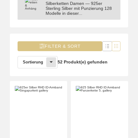
Silberketten Damen — 925er
Halsketten & Anhänger
Sterling Silber mit Punzierung 128
Modelle in dieser...
FILTER & SORT
52 Produkt(e) gefunden
Sortierung