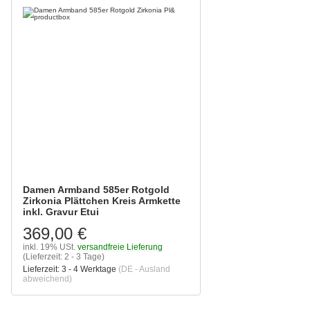
Damen Armband 585er Rotgold
Zirkonia Plättchen Kreis Armkette
inkl. Gravur Etui
369,00 €
inkl. 19% USt.
versandfreie Lieferung
(Lieferzeit: 2 - 3 Tage)
Lieferzeit:
3 - 4 Werktage
(DE - Ausland
abweichend)