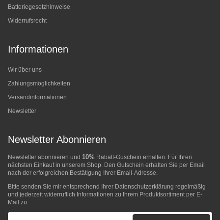
Batteriegesetzhinweise
Widerrufsrecht
Informationen
Wir über uns
Zahlungsmöglichkeiten
Versandinformationen
Newsletter
Newsletter Abonnieren
10%
Newsletter abonnieren und
Rabatt-Guschein erhalten. Für Ihren
nächsten Einkauf in unserem Shop. Den Gutschein erhalten Sie per Email
nach der erfolgreichen Bestätigung Ihrer Email-Adresse.
Bitte senden Sie mir entsprechend Ihrer
Datenschutzerklärung
regelmäßig
und jederzeit widerruflich Informationen zu Ihrem Produktsortiment per E-
Mail zu.
E-Mail-Adresse