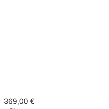
369,00 €