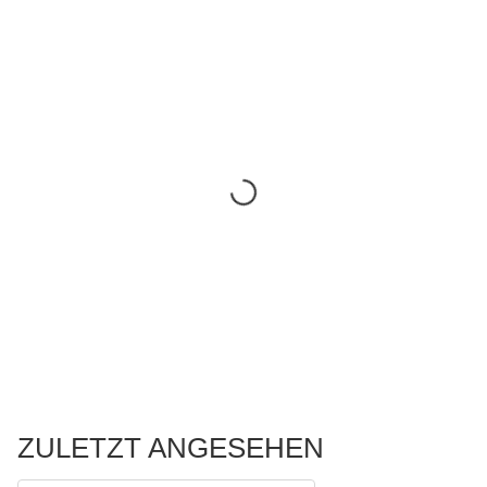
ZULETZT ANGESEHEN