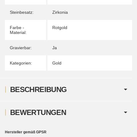
Steinbesatz:
Zirkonia
Farbe -
Rotgold
Material:
Gravierbar:
Ja
Kategorien:
Gold
BESCHREIBUNG
BEWERTUNGEN
Hersteller gemäß GPSR