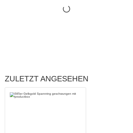
ZULETZT ANGESEHEN