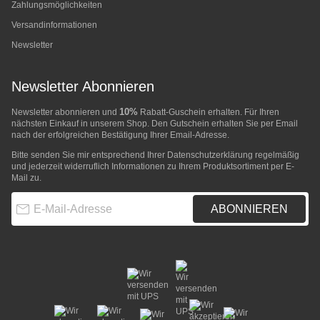
Zahlungsmöglichkeiten
Versandinformationen
Newsletter
Newsletter Abonnieren
10%
Newsletter abonnieren und
Rabatt-Guschein erhalten. Für Ihren
nächsten Einkauf in unserem Shop. Den Gutschein erhalten Sie per Email
nach der erfolgreichen Bestätigung Ihrer Email-Adresse.
Bitte senden Sie mir entsprechend Ihrer
Datenschutzerklärung
regelmäßig
und jederzeit widerruflich Informationen zu Ihrem Produktsortiment per E-
Mail zu.
E-Mail-Adresse
ABONNIEREN