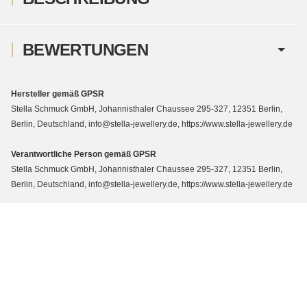
BEWERTUNGEN
Hersteller gemäß GPSR
Stella Schmuck GmbH, Johannisthaler Chaussee 295-327, 12351 Berlin,
Berlin, Deutschland, info@stella-jewellery.de, https://www.stella-jewellery.de
Verantwortliche Person gemäß GPSR
Stella Schmuck GmbH, Johannisthaler Chaussee 295-327, 12351 Berlin,
Berlin, Deutschland, info@stella-jewellery.de, https://www.stella-jewellery.de