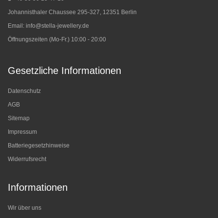
Johannisthaler Chaussee 295-327, 12351 Berlin
Email:
info@stella-jewellery.de
Öffnungszeiten (Mo-Fr.) 10:00 - 20:00
Gesetzliche Informationen
Datenschutz
AGB
Sitemap
Impressum
Batteriegesetzhinweise
Widerrufsrecht
Informationen
Wir über uns