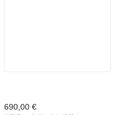
690,00 €