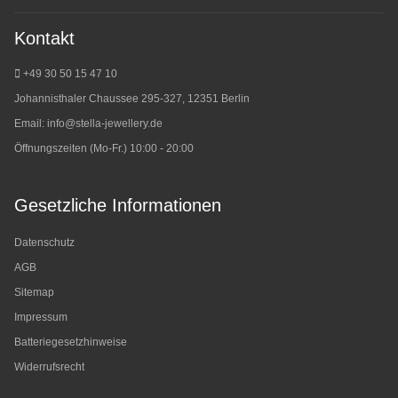
Kontakt
+49 30 50 15 47 10
Johannisthaler Chaussee 295-327, 12351 Berlin
Email:
info@stella-jewellery.de
Öffnungszeiten (Mo-Fr.) 10:00 - 20:00
Gesetzliche Informationen
Datenschutz
AGB
Sitemap
Impressum
Batteriegesetzhinweise
Widerrufsrecht