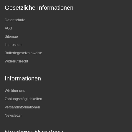
Gesetzliche Informationen
Datenschutz
AGB
Sitemap
Impressum
Batteriegesetzhinweise
Widerrufsrecht
Informationen
Wir über uns
Zahlungsmöglichkeiten
Versandinformationen
Newsletter