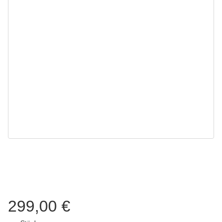
299,00 €