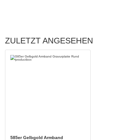
ZULETZT ANGESEHEN
585er Gelbgold Armband