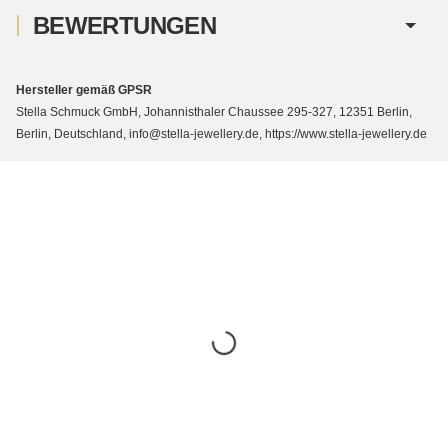
BEWERTUNGEN
Hersteller gemäß GPSR
Stella Schmuck GmbH, Johannisthaler Chaussee 295-327, 12351 Berlin,
Berlin, Deutschland, info@stella-jewellery.de, https://www.stella-jewellery.de