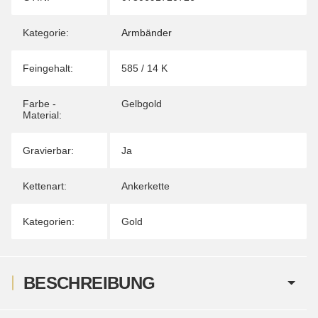
Kategorie:
Armbänder
Feingehalt:
585 / 14 K
Farbe -
Gelbgold
Material:
Gravierbar:
Ja
Kettenart:
Ankerkette
Kategorien:
Gold
BESCHREIBUNG