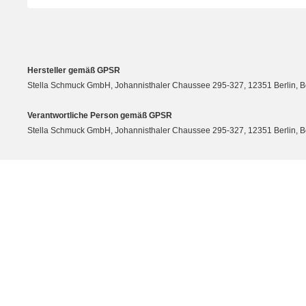
Hersteller gemäß GPSR
Stella Schmuck GmbH, Johannisthaler Chaussee 295-327, 12351 Berlin, Berli
Verantwortliche Person gemäß GPSR
Stella Schmuck GmbH, Johannisthaler Chaussee 295-327, 12351 Berlin, Berli