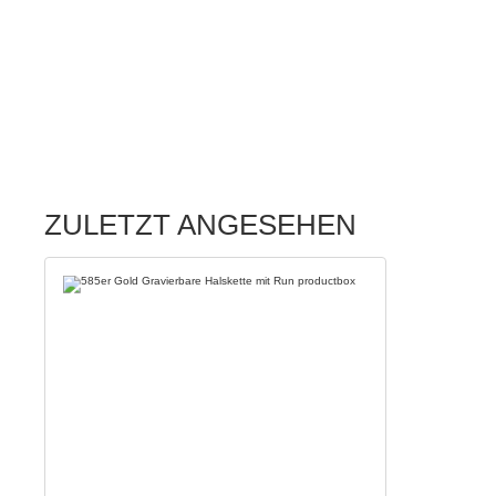
ZULETZT ANGESEHEN