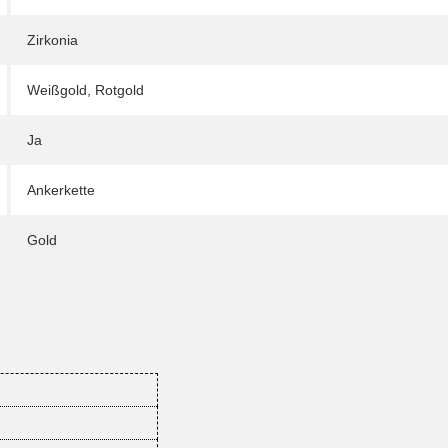
Zirkonia
Weißgold
,
Rotgold
Ja
Ankerkette
Gold