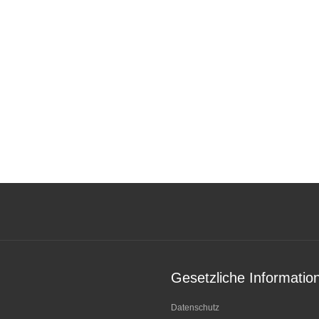
Gesetzliche Informatio
Datenschutz