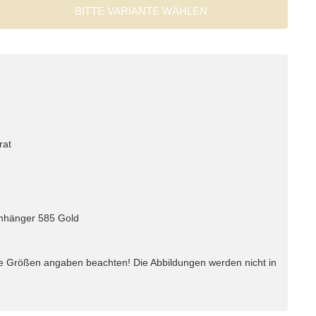
BITTE VARIANTE WÄHLEN
rat
 Anhänger 585 Gold
e Größen angaben beachten! Die Abbildungen werden nicht in