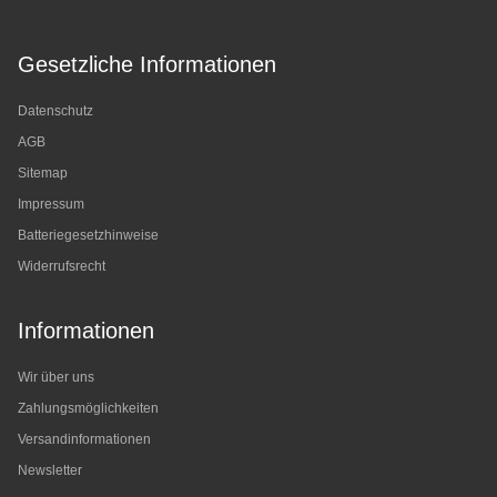
Gesetzliche Informationen
Datenschutz
AGB
Sitemap
Impressum
Batteriegesetzhinweise
Widerrufsrecht
Informationen
Wir über uns
Zahlungsmöglichkeiten
Versandinformationen
Newsletter