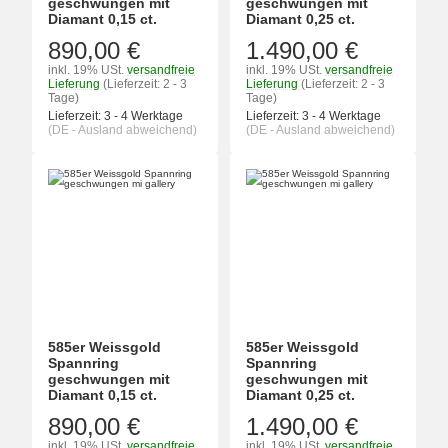
geschwungen mit
geschwungen mit
Diamant 0,15 ct.
Diamant 0,25 ct.
890,00 €
1.490,00 €
inkl. 19% USt.
versandfreie
inkl. 19% USt.
versandfreie
Lieferung
(Lieferzeit: 2 - 3
Lieferung
(Lieferzeit: 2 - 3
Tage)
Tage)
Lieferzeit:
3 - 4 Werktage
Lieferzeit:
3 - 4 Werktage
(DE - Ausland abweichend)
(DE - Ausland abweichend)
585er Weissgold
585er Weissgold
Spannring
Spannring
geschwungen mit
geschwungen mit
Diamant 0,15 ct.
Diamant 0,25 ct.
890,00 €
1.490,00 €
inkl. 19% USt.
versandfreie
inkl. 19% USt.
versandfreie