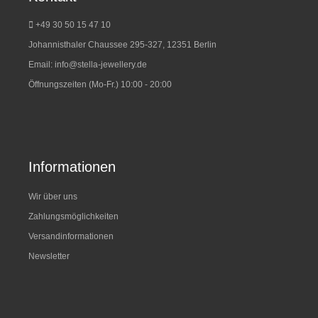
+49 30 50 15 47 10
Johannisthaler Chaussee 295-327, 12351 Berlin
Email:
info@stella-jewellery.de
Öffnungszeiten (Mo-Fr.) 10:00 - 20:00
Informationen
Wir über uns
Zahlungsmöglichkeiten
Versandinformationen
Newsletter