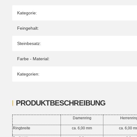
Kategorie:
Feingehalt:
Steinbesatz:
Farbe - Material:
Kategorien:
PRODUKTBESCHREIBUNG
Damenring
Herrenrin
Ringbreite
ca. 6,00 mm
ca. 6,00 