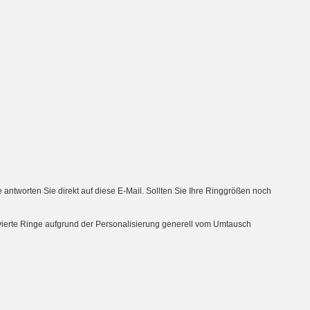
tworten Sie direkt auf diese E-Mail. Sollten Sie Ihre Ringgrößen noch
avierte Ringe aufgrund der Personalisierung generell vom Umtausch