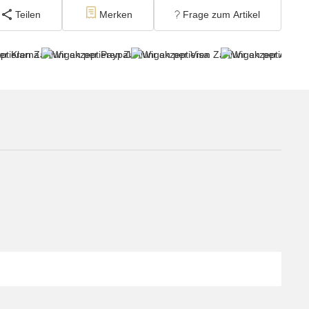
Teilen
Merken
Frage zum Artikel