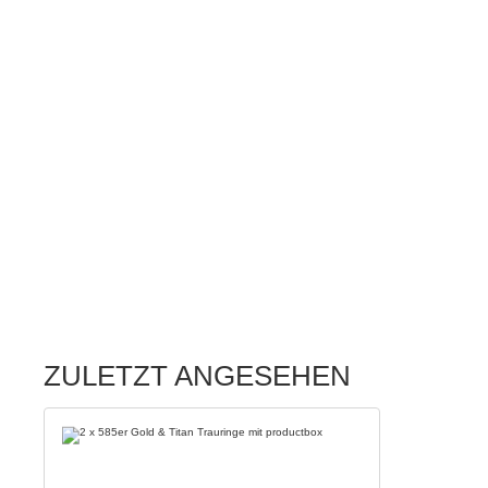
ZULETZT ANGESEHEN