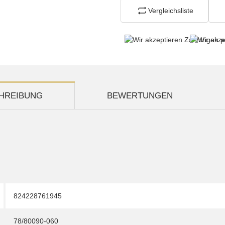
Vergleichsliste
HREIBUNG
BEWERTUNGEN
824228761945
78/80090-060