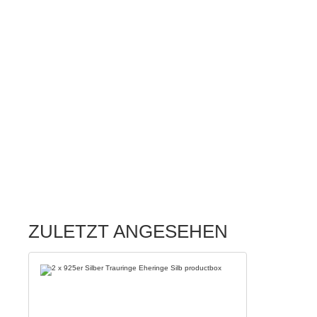
ZULETZT ANGESEHEN