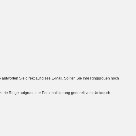
tworten Sie direkt auf diese E-Mail. Sollten Sie Ihre Ringgrößen noch
avierte Ringe aufgrund der Personalisierung generell vom Umtausch