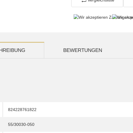
HREIBUNG
BEWERTUNGEN
824228761822
55/30030-050