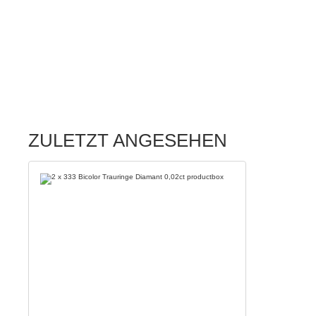
ZULETZT ANGESEHEN