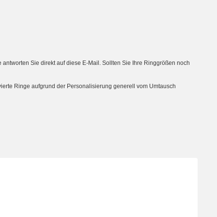
tworten Sie direkt auf diese E-Mail. Sollten Sie Ihre Ringgrößen noch
avierte Ringe aufgrund der Personalisierung generell vom Umtausch