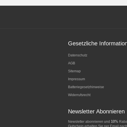
Gesetzliche Informatio
Datenschutz
AGB
Sitemap
Impressum
Batteriegesetzhinweise
Widerrufsrecht
Newsletter Abonnieren
10%
Newsletter abonnieren und
Rabat
Gutschein erhalten Sie per Email nach