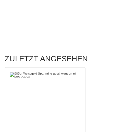
ZULETZT ANGESEHEN