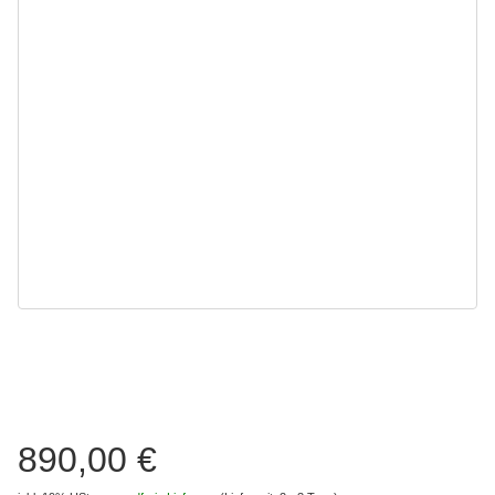
890,00 €