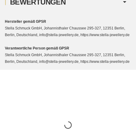
BEWERTUNGEN
Hersteller gemäß GPSR
Stella Schmuck GmbH, Johannisthaler Chaussee 295-327, 12351 Berlin,
Berlin, Deutschland, info@stella-jewellery.de, https://www.stella-jewellery.de
Verantwortliche Person gemäß GPSR
Stella Schmuck GmbH, Johannisthaler Chaussee 295-327, 12351 Berlin,
Berlin, Deutschland, info@stella-jewellery.de, https://www.stella-jewellery.de