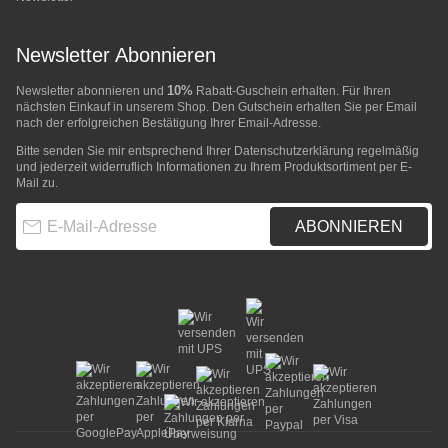
Newsletter Abonnieren
10%
Newsletter abonnieren und
Rabatt-Guschein erhalten. Für Ihren
nächsten Einkauf in unserem Shop. Den Gutschein erhalten Sie per Email
nach der erfolgreichen Bestätigung Ihrer Email-Adresse.
Bitte senden Sie mir entsprechend Ihrer
Datenschutzerklärung
regelmäßig
und jederzeit widerruflich Informationen zu Ihrem Produktsortiment per E-
Mail zu.
E-Mail-Adresse
ABONNIEREN