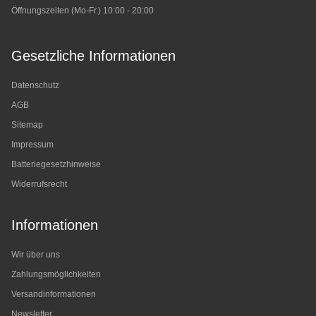
Öffnungszeiten (Mo-Fr.) 10:00 - 20:00
Gesetzliche Informationen
Datenschutz
AGB
Sitemap
Impressum
Batteriegesetzhinweise
Widerrufsrecht
Informationen
Wir über uns
Zahlungsmöglichkeiten
Versandinformationen
Newsletter