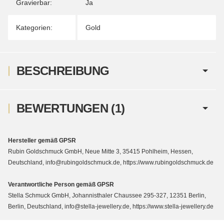
Gravierbar:
Ja
Kategorien:
Gold
BESCHREIBUNG
BEWERTUNGEN
(1)
Hersteller gemäß GPSR
Rubin Goldschmuck GmbH, Neue Mitte 3, 35415 Pohlheim, Hessen,
Deutschland, info@rubingoldschmuck.de, https://www.rubingoldschmuck.de
Verantwortliche Person gemäß GPSR
Stella Schmuck GmbH, Johannisthaler Chaussee 295-327, 12351 Berlin,
Berlin, Deutschland, info@stella-jewellery.de, https://www.stella-jewellery.de