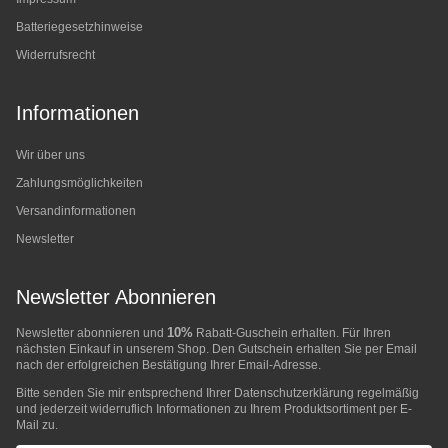
Batteriegesetzhinweise
Widerrufsrecht
Informationen
Wir über uns
Zahlungsmöglichkeiten
Versandinformationen
Newsletter
Newsletter Abonnieren
10%
Newsletter abonnieren und
Rabatt-Guschein erhalten. Für Ihren
nächsten Einkauf in unserem Shop. Den Gutschein erhalten Sie per Email
nach der erfolgreichen Bestätigung Ihrer Email-Adresse.
Bitte senden Sie mir entsprechend Ihrer
Datenschutzerklärung
regelmäßig
und jederzeit widerruflich Informationen zu Ihrem Produktsortiment per E-
Mail zu.