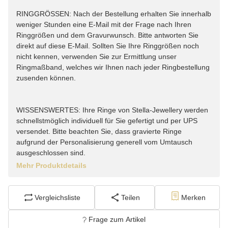
RINGGRÖSSEN: Nach der Bestellung erhalten Sie innerhalb
weniger Stunden eine E-Mail mit der Frage nach Ihren
Ringgrößen und dem Gravurwunsch. Bitte antworten Sie
direkt auf diese E-Mail. Sollten Sie Ihre Ringgrößen noch
nicht kennen, verwenden Sie zur Ermittlung unser
Ringmaßband, welches wir Ihnen nach jeder Ringbestellung
zusenden können.
WISSENSWERTES: Ihre Ringe von Stella-Jewellery werden
schnellstmöglich individuell für Sie gefertigt und per UPS
versendet. Bitte beachten Sie, dass gravierte Ringe
aufgrund der Personalisierung generell vom Umtausch
ausgeschlossen sind.
Mehr Produktdetails
Vergleichsliste
Teilen
Merken
Frage zum Artikel