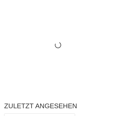
ZULETZT ANGESEHEN