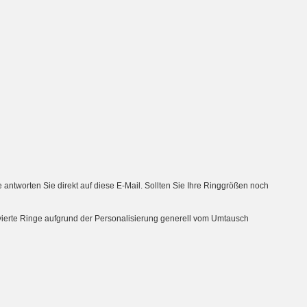
tworten Sie direkt auf diese E-Mail. Sollten Sie Ihre Ringgrößen noch
avierte Ringe aufgrund der Personalisierung generell vom Umtausch