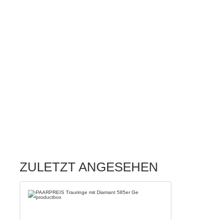
ZULETZT ANGESEHEN