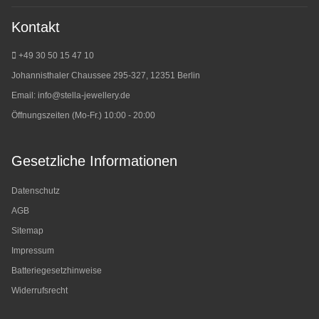
Kontakt
+49 30 50 15 47 10
Johannisthaler Chaussee 295-327, 12351 Berlin
Email:
info@stella-jewellery.de
Öffnungszeiten (Mo-Fr.) 10:00 - 20:00
Gesetzliche Informationen
Datenschutz
AGB
Sitemap
Impressum
Batteriegesetzhinweise
Widerrufsrecht