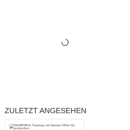
ZULETZT ANGESEHEN