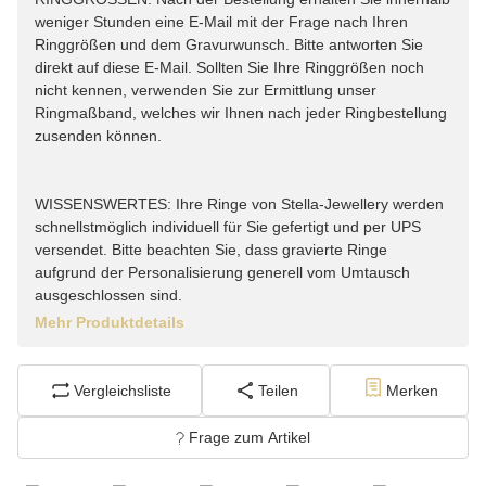
weniger Stunden eine E-Mail mit der Frage nach Ihren
Ringgrößen und dem Gravurwunsch. Bitte antworten Sie
direkt auf diese E-Mail. Sollten Sie Ihre Ringgrößen noch
nicht kennen, verwenden Sie zur Ermittlung unser
Ringmaßband, welches wir Ihnen nach jeder Ringbestellung
zusenden können.
WISSENSWERTES: Ihre Ringe von Stella-Jewellery werden
schnellstmöglich individuell für Sie gefertigt und per UPS
versendet. Bitte beachten Sie, dass gravierte Ringe
aufgrund der Personalisierung generell vom Umtausch
ausgeschlossen sind.
Mehr Produktdetails
Vergleichsliste
Teilen
Merken
Frage zum Artikel