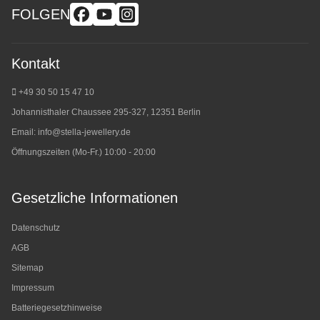
FOLGEN
Kontakt
+49 30 50 15 47 10
Johannisthaler Chaussee 295-327, 12351 Berlin
Email:
info@stella-jewellery.de
Öffnungszeiten (Mo-Fr.) 10:00 - 20:00
Gesetzliche Informationen
Datenschutz
AGB
Sitemap
Impressum
Batteriegesetzhinweise