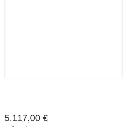
5.117,00 €