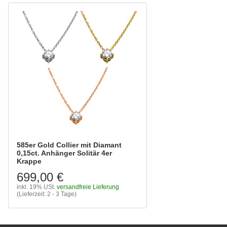
585er Gold Collier mit Diamant
0,15ct. Anhänger Solitär 4er
Krappe
699,00 €
inkl. 19% USt.
versandfreie Lieferung
(Lieferzeit: 2 - 3 Tage)