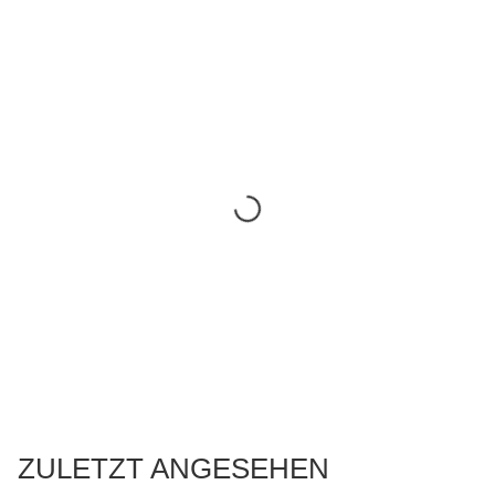
ZULETZT ANGESEHEN