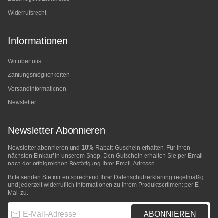
Widerrufsrecht
Informationen
Wir über uns
Zahlungsmöglichkeiten
Versandinformationen
Newsletter
Newsletter Abonnieren
10%
Newsletter abonnieren und
Rabatt-Guschein erhalten. Für Ihren
nächsten Einkauf in unserem Shop. Den Gutschein erhalten Sie per Email
nach der erfolgreichen Bestätigung Ihrer Email-Adresse.
Bitte senden Sie mir entsprechend Ihrer
Datenschutzerklärung
regelmäßig
und jederzeit widerruflich Informationen zu Ihrem Produktsortiment per E-
Mail zu.
E-Mail-Adresse
ABONNIEREN