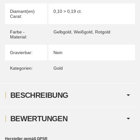
Diamant(en)
0,10 > 0,19 ct.
Carat:
Farbe -
Gelbgold
,
Weißgold
,
Rotgold
Material:
Gravierbar:
Nein
Kategorien:
Gold
BESCHREIBUNG
BEWERTUNGEN
Hersteller gemäß GPSR