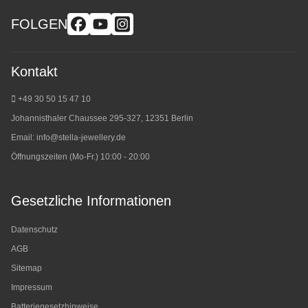
FOLGEN
Kontakt
+49 30 50 15 47 10
Johannisthaler Chaussee 295-327, 12351 Berlin
Email:
info@stella-jewellery.de
Öffnungszeiten (Mo-Fr.) 10:00 - 20:00
Gesetzliche Informationen
Datenschutz
AGB
Sitemap
Impressum
Batteriegesetzhinweise