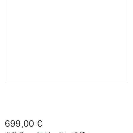
699,00 €