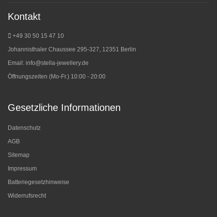
Kontakt
+49 30 50 15 47 10
Johannisthaler Chaussee 295-327, 12351 Berlin
Email:
info@stella-jewellery.de
Öffnungszeiten (Mo-Fr.) 10:00 - 20:00
Gesetzliche Informationen
Datenschutz
AGB
Sitemap
Impressum
Batteriegesetzhinweise
Widerrufsrecht