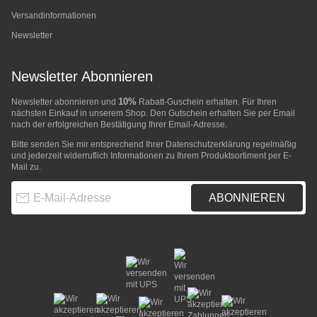
Versandinformationen
Newsletter
Newsletter Abonnieren
10%
Newsletter abonnieren und
Rabatt-Guschein erhalten. Für Ihren
nächsten Einkauf in unserem Shop. Den Gutschein erhalten Sie per Email
nach der erfolgreichen Bestätigung Ihrer Email-Adresse.
Bitte senden Sie mir entsprechend Ihrer
Datenschutzerklärung
regelmäßig
und jederzeit widerruflich Informationen zu Ihrem Produktsortiment per E-
Mail zu.
E-Mail-Adresse
ABONNIEREN