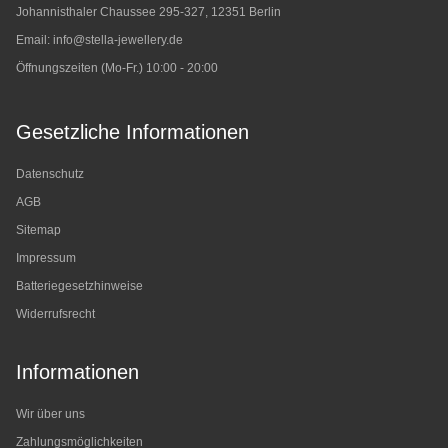
Johannisthaler Chaussee 295-327, 12351 Berlin
Email:
info@stella-jewellery.de
Öffnungszeiten (Mo-Fr.) 10:00 - 20:00
Gesetzliche Informationen
Datenschutz
AGB
Sitemap
Impressum
Batteriegesetzhinweise
Widerrufsrecht
Informationen
Wir über uns
Zahlungsmöglichkeiten