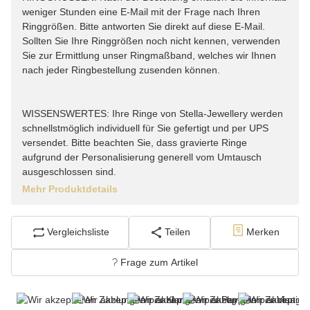
weniger Stunden eine E-Mail mit der Frage nach Ihren
Ringgrößen. Bitte antworten Sie direkt auf diese E-Mail.
Sollten Sie Ihre Ringgrößen noch nicht kennen, verwenden
Sie zur Ermittlung unser Ringmaßband, welches wir Ihnen
nach jeder Ringbestellung zusenden können.
WISSENSWERTES: Ihre Ringe von Stella-Jewellery werden
schnellstmöglich individuell für Sie gefertigt und per UPS
versendet. Bitte beachten Sie, dass gravierte Ringe
aufgrund der Personalisierung generell vom Umtausch
ausgeschlossen sind.
Mehr Produktdetails
Vergleichsliste
Teilen
Merken
Frage zum Artikel