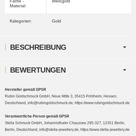
Farbe -
Weißgold
Material:
Kategorien:
Gold
BESCHREIBUNG
BEWERTUNGEN
Hersteller gemäß GPSR
Rubin Goldschmuck GmbH, Neue Mitte 3, 35415 Pohlheim, Hessen,
Deutschland, info@rubingoldschmuck.de, https://www.rubingoldschmuck.de
Verantwortliche Person gemäß GPSR
Stella Schmuck GmbH, Johannisthaler Chaussee 295-327, 12351 Berlin,
Berlin, Deutschland, info@stella-jewellery.de, https://www.stella-jewellery.de