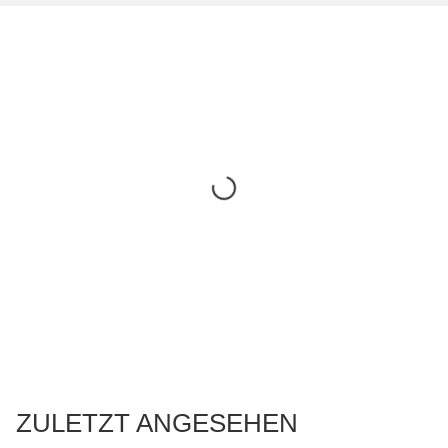
ZULETZT ANGESEHEN