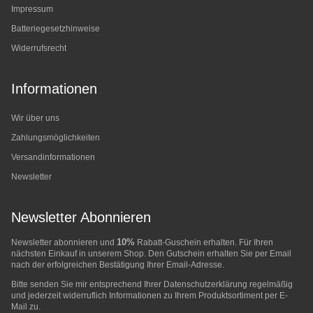
Impressum
Batteriegesetzhinweise
Widerrufsrecht
Informationen
Wir über uns
Zahlungsmöglichkeiten
Versandinformationen
Newsletter
Newsletter Abonnieren
10%
Newsletter abonnieren und
Rabatt-Guschein erhalten. Für Ihren
nächsten Einkauf in unserem Shop. Den Gutschein erhalten Sie per Email
nach der erfolgreichen Bestätigung Ihrer Email-Adresse.
Bitte senden Sie mir entsprechend Ihrer
Datenschutzerklärung
regelmäßig
und jederzeit widerruflich Informationen zu Ihrem Produktsortiment per E-
Mail zu.