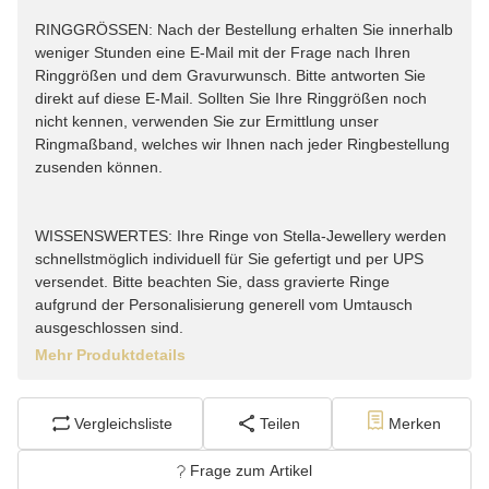
RINGGRÖSSEN: Nach der Bestellung erhalten Sie innerhalb
weniger Stunden eine E-Mail mit der Frage nach Ihren
Ringgrößen und dem Gravurwunsch. Bitte antworten Sie
direkt auf diese E-Mail. Sollten Sie Ihre Ringgrößen noch
nicht kennen, verwenden Sie zur Ermittlung unser
Ringmaßband, welches wir Ihnen nach jeder Ringbestellung
zusenden können.
WISSENSWERTES: Ihre Ringe von Stella-Jewellery werden
schnellstmöglich individuell für Sie gefertigt und per UPS
versendet. Bitte beachten Sie, dass gravierte Ringe
aufgrund der Personalisierung generell vom Umtausch
ausgeschlossen sind.
Mehr Produktdetails
Vergleichsliste
Teilen
Merken
Frage zum Artikel