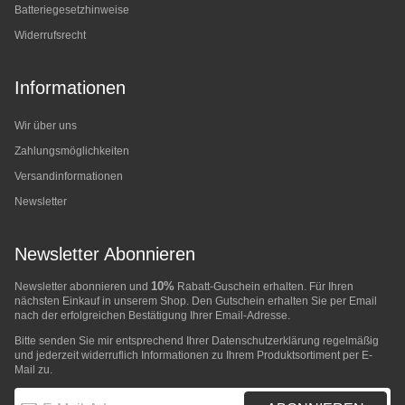
Batteriegesetzhinweise
Widerrufsrecht
Informationen
Wir über uns
Zahlungsmöglichkeiten
Versandinformationen
Newsletter
Newsletter Abonnieren
10%
Newsletter abonnieren und
Rabatt-Guschein erhalten. Für Ihren
nächsten Einkauf in unserem Shop. Den Gutschein erhalten Sie per Email
nach der erfolgreichen Bestätigung Ihrer Email-Adresse.
Bitte senden Sie mir entsprechend Ihrer
Datenschutzerklärung
regelmäßig
und jederzeit widerruflich Informationen zu Ihrem Produktsortiment per E-
Mail zu.
E-Mail-Adresse