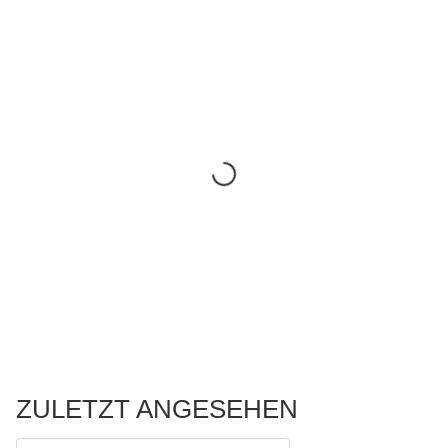
ZULETZT ANGESEHEN