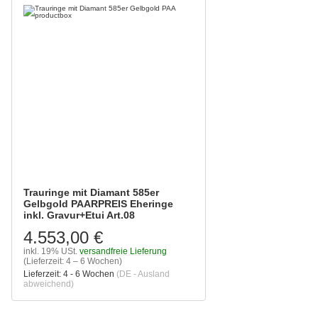
Trauringe mit Diamant 585er
Gelbgold PAARPREIS Eheringe
inkl. Gravur+Etui Art.08
4.553,00 €
inkl. 19% USt.
versandfreie Lieferung
(Lieferzeit: 4 – 6 Wochen)
Lieferzeit:
4 - 6 Wochen
(DE - Ausland
abweichend)