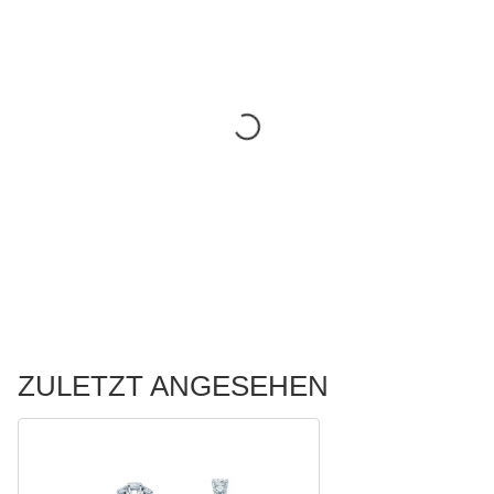
ZULETZT ANGESEHEN