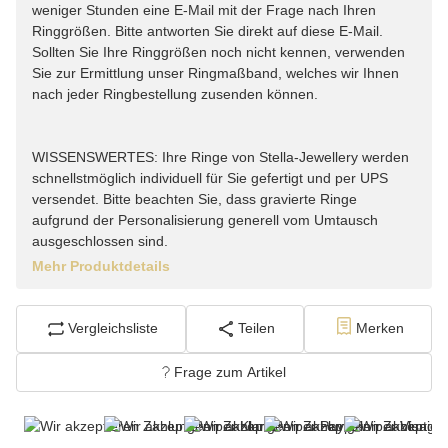
weniger Stunden eine E-Mail mit der Frage nach Ihren
Ringgrößen. Bitte antworten Sie direkt auf diese E-Mail.
Sollten Sie Ihre Ringgrößen noch nicht kennen, verwenden
Sie zur Ermittlung unser Ringmaßband, welches wir Ihnen
nach jeder Ringbestellung zusenden können.
WISSENSWERTES: Ihre Ringe von Stella-Jewellery werden
schnellstmöglich individuell für Sie gefertigt und per UPS
versendet. Bitte beachten Sie, dass gravierte Ringe
aufgrund der Personalisierung generell vom Umtausch
ausgeschlossen sind.
Mehr Produktdetails
Vergleichsliste
Teilen
Merken
Frage zum Artikel