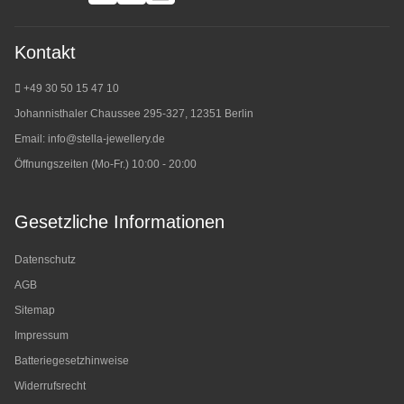
Kontakt
+49 30 50 15 47 10
Johannisthaler Chaussee 295-327, 12351 Berlin
Email:
info@stella-jewellery.de
Öffnungszeiten (Mo-Fr.) 10:00 - 20:00
Gesetzliche Informationen
Datenschutz
AGB
Sitemap
Impressum
Batteriegesetzhinweise
Widerrufsrecht