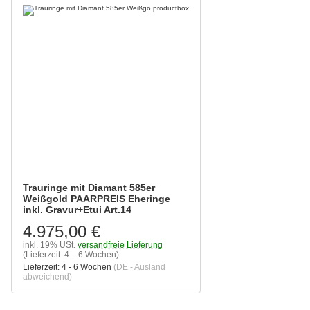
Trauringe mit Diamant 585er
Weißgold PAARPREIS Eheringe
inkl. Gravur+Etui Art.14
4.975,00 €
inkl. 19% USt.
versandfreie Lieferung
(Lieferzeit: 4 – 6 Wochen)
Lieferzeit:
4 - 6 Wochen
(DE - Ausland
abweichend)