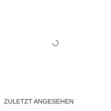
ZULETZT ANGESEHEN