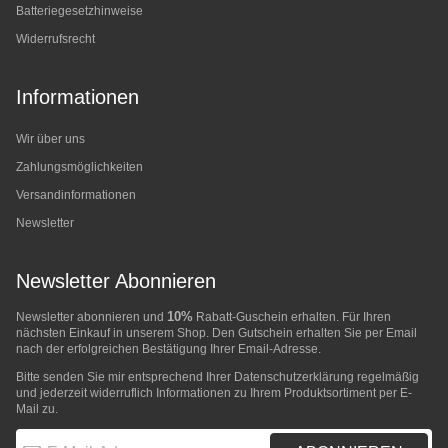
Batteriegesetzhinweise
Widerrufsrecht
Informationen
Wir über uns
Zahlungsmöglichkeiten
Versandinformationen
Newsletter
Newsletter Abonnieren
10%
Newsletter abonnieren und
Rabatt-Guschein erhalten. Für Ihren
nächsten Einkauf in unserem Shop. Den Gutschein erhalten Sie per Email
nach der erfolgreichen Bestätigung Ihrer Email-Adresse.
Bitte senden Sie mir entsprechend Ihrer
Datenschutzerklärung
regelmäßig
und jederzeit widerruflich Informationen zu Ihrem Produktsortiment per E-
Mail zu.
E-Mail-Adresse