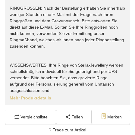
RINGGRÖSSEN: Nach der Bestellung erhalten Sie innerhalb
weniger Stunden eine E-Mail mit der Frage nach Ihren
Ringgrößen und dem Gravurwunsch. Bitte antworten Sie
direkt auf diese E-Mail. Sollten Sie Ihre Ringgrößen noch
nicht kennen, verwenden Sie zur Ermittlung unser
Ringmaßband, welches wir Ihnen nach jeder Ringbestellung
zusenden können.
WISSENSWERTES: Ihre Ringe von Stella-Jewellery werden
schnellstmöglich individuell für Sie gefertigt und per UPS
versendet. Bitte beachten Sie, dass gravierte Ringe
aufgrund der Personalisierung generell vom Umtausch
ausgeschlossen sind.
Mehr Produktdetails
Vergleichsliste
Teilen
Merken
Frage zum Artikel