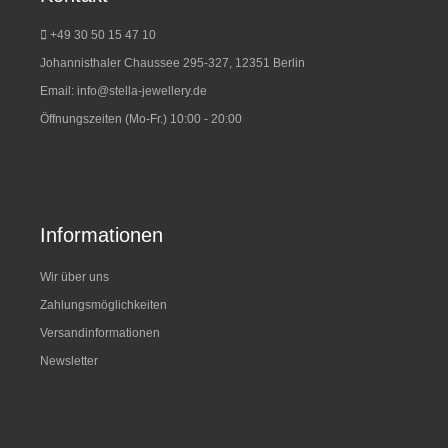
+49 30 50 15 47 10
Johannisthaler Chaussee 295-327, 12351 Berlin
Email:
info@stella-jewellery.de
Öffnungszeiten (Mo-Fr.) 10:00 - 20:00
Informationen
Wir über uns
Zahlungsmöglichkeiten
Versandinformationen
Newsletter