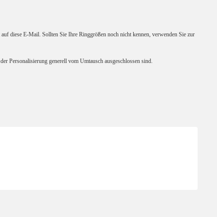
 auf diese E-Mail. Sollten Sie Ihre Ringgrößen noch nicht kennen, verwenden Sie zur
nd der Personalisierung generell vom Umtausch ausgeschlossen sind.