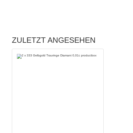
ZULETZT ANGESEHEN