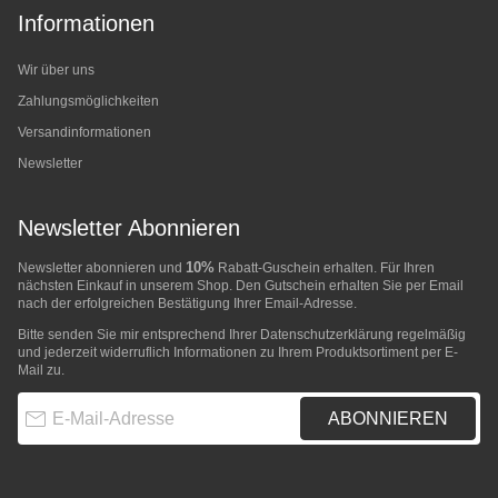
Informationen
Wir über uns
Zahlungsmöglichkeiten
Versandinformationen
Newsletter
Newsletter Abonnieren
10%
Newsletter abonnieren und
Rabatt-Guschein erhalten. Für Ihren
nächsten Einkauf in unserem Shop. Den Gutschein erhalten Sie per Email
nach der erfolgreichen Bestätigung Ihrer Email-Adresse.
Bitte senden Sie mir entsprechend Ihrer
Datenschutzerklärung
regelmäßig
und jederzeit widerruflich Informationen zu Ihrem Produktsortiment per E-
Mail zu.
E-Mail-Adresse
ABONNIEREN