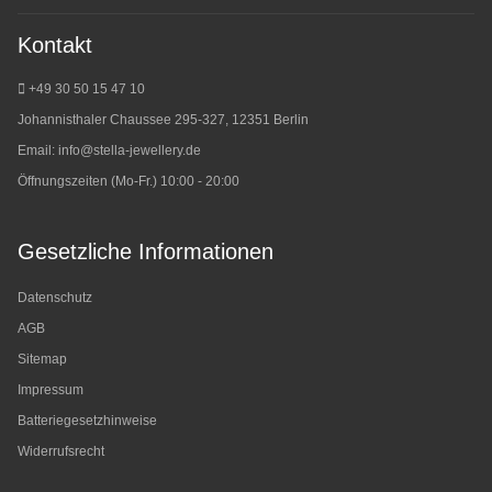
Kontakt
+49 30 50 15 47 10
Johannisthaler Chaussee 295-327, 12351 Berlin
Email:
info@stella-jewellery.de
Öffnungszeiten (Mo-Fr.) 10:00 - 20:00
Gesetzliche Informationen
Datenschutz
AGB
Sitemap
Impressum
Batteriegesetzhinweise
Widerrufsrecht