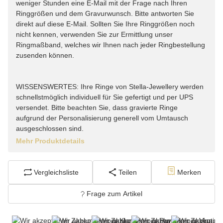
weniger Stunden eine E-Mail mit der Frage nach Ihren
Ringgrößen und dem Gravurwunsch. Bitte antworten Sie
direkt auf diese E-Mail. Sollten Sie Ihre Ringgrößen noch
nicht kennen, verwenden Sie zur Ermittlung unser
Ringmaßband, welches wir Ihnen nach jeder Ringbestellung
zusenden können.
WISSENSWERTES: Ihre Ringe von Stella-Jewellery werden
schnellstmöglich individuell für Sie gefertigt und per UPS
versendet. Bitte beachten Sie, dass gravierte Ringe
aufgrund der Personalisierung generell vom Umtausch
ausgeschlossen sind.
Mehr Produktdetails
Vergleichsliste
Teilen
Merken
Frage zum Artikel