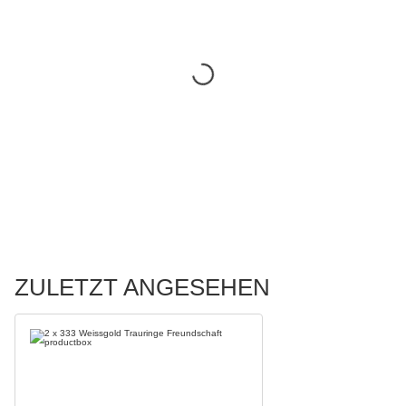
ZULETZT ANGESEHEN