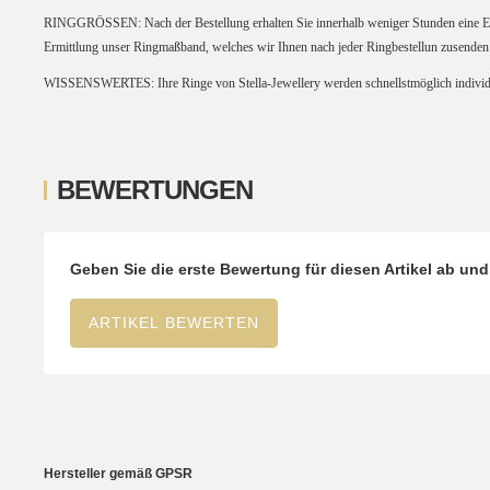
RINGGRÖSSEN:
Nach der Bestellung erhalten Sie innerhalb weniger Stunden eine 
Ermittlung unser Ringmaßband, welches wir Ihnen nach jeder Ringbestellun zusenden
WISSENSWERTES:
Ihre Ringe von Stella-Jewellery werden schnellstmöglich individ
BEWERTUNGEN
Geben Sie die erste Bewertung für diesen Artikel ab un
ARTIKEL BEWERTEN
Hersteller gemäß GPSR