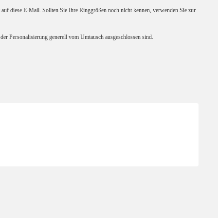
 auf diese E-Mail. Sollten Sie Ihre Ringgrößen noch nicht kennen, verwenden Sie zur
nd der Personalisierung generell vom Umtausch ausgeschlossen sind.