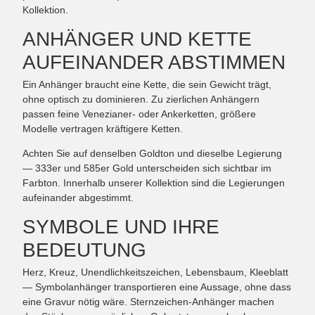
Kollektion.
ANHÄNGER UND KETTE
AUFEINANDER ABSTIMMEN
Ein Anhänger braucht eine Kette, die sein Gewicht trägt,
ohne optisch zu dominieren. Zu zierlichen Anhängern
passen feine Venezianer- oder Ankerketten, größere
Modelle vertragen kräftigere Ketten.
Achten Sie auf denselben Goldton und dieselbe Legierung
— 333er und 585er Gold unterscheiden sich sichtbar im
Farbton. Innerhalb unserer Kollektion sind die Legierungen
aufeinander abgestimmt.
SYMBOLE UND IHRE
BEDEUTUNG
Herz, Kreuz, Unendlichkeitszeichen, Lebensbaum, Kleeblatt
— Symbolanhänger transportieren eine Aussage, ohne dass
eine Gravur nötig wäre. Sternzeichen-Anhänger machen