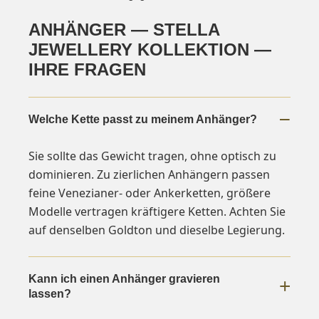
ANHÄNGER — STELLA
JEWELLERY KOLLEKTION —
IHRE FRAGEN
Welche Kette passt zu meinem Anhänger?
Sie sollte das Gewicht tragen, ohne optisch zu
dominieren. Zu zierlichen Anhängern passen
feine Venezianer- oder Ankerketten, größere
Modelle vertragen kräftigere Ketten. Achten Sie
auf denselben Goldton und dieselbe Legierung.
Kann ich einen Anhänger gravieren
lassen?