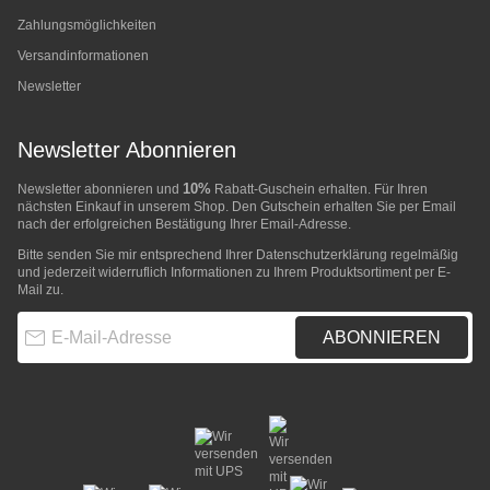
Zahlungsmöglichkeiten
Versandinformationen
Newsletter
Newsletter Abonnieren
10%
Newsletter abonnieren und
Rabatt-Guschein erhalten. Für Ihren
nächsten Einkauf in unserem Shop. Den Gutschein erhalten Sie per Email
nach der erfolgreichen Bestätigung Ihrer Email-Adresse.
Bitte senden Sie mir entsprechend Ihrer
Datenschutzerklärung
regelmäßig
und jederzeit widerruflich Informationen zu Ihrem Produktsortiment per E-
Mail zu.
E-Mail-Adresse
ABONNIEREN