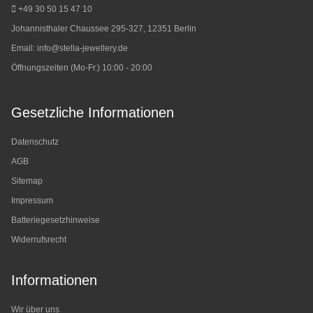
+49 30 50 15 47 10
Johannisthaler Chaussee 295-327, 12351 Berlin
Email:
info@stella-jewellery.de
Öffnungszeiten (Mo-Fr.) 10:00 - 20:00
Gesetzliche Informationen
Datenschutz
AGB
Sitemap
Impressum
Batteriegesetzhinweise
Widerrufsrecht
Informationen
Wir über uns