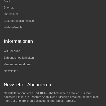
AGB
Sitemap
Impressum
Batteriegesetzhinweise
Widerrufsrecht
Informationen
Wir über uns
Zahlungsmöglichkeiten
Versandinformationen
Newsletter
Newsletter Abonnieren
10%
Newsletter abonnieren und
Rabatt-Guschein erhalten. Für Ihren
nächsten Einkauf in unserem Shop. Den Gutschein erhalten Sie per Email
nach der erfolgreichen Bestätigung Ihrer Email-Adresse.