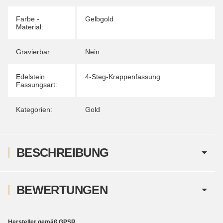
Farbe -
Gelbgold
Material:
Gravierbar:
Nein
Edelstein
4-Steg-Krappenfassung
Fassungsart:
Kategorien:
Gold
BESCHREIBUNG
BEWERTUNGEN
Hersteller gemäß GPSR