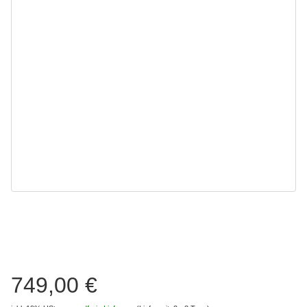
749,00 €