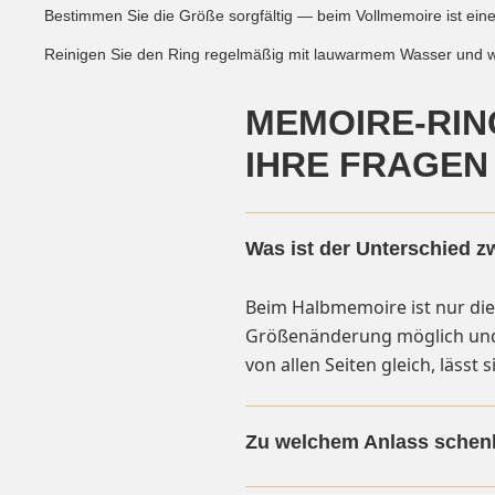
Bestimmen Sie die Größe sorgfältig — beim Vollmemoire ist ein
Reinigen Sie den Ring regelmäßig mit lauwarmem Wasser und wei
MEMOIRE-RIN
IHRE FRAGEN
Was ist der Unterschied 
Beim Halbmemoire ist nur die 
Größenänderung möglich und d
von allen Seiten gleich, lässt
Zu welchem Anlass schen