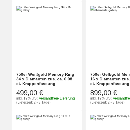
750er Weißgold Memory Ring
750er Gelbgold Me
34 x Diamanten zus. ca. 0,08
16 x Diamanten zus.
ct. Krappenfassung
ct. Krappenfassung
499,00 €
899,00 €
inkl. 19% USt.
versandfreie Lieferung
inkl. 19% USt.
versandfre
(Lieferzeit: 2 - 3 Tage)
(Lieferzeit: 2 - 3 Tage)