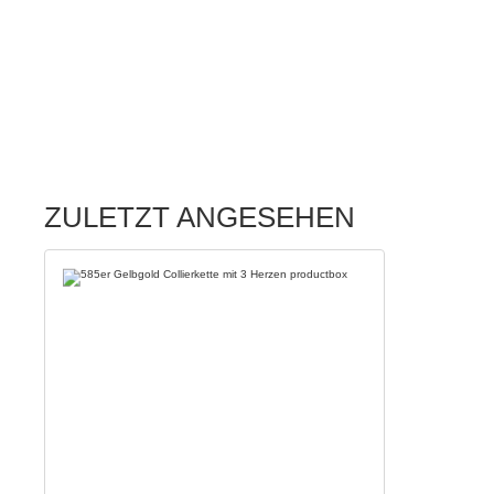
ZULETZT ANGESEHEN