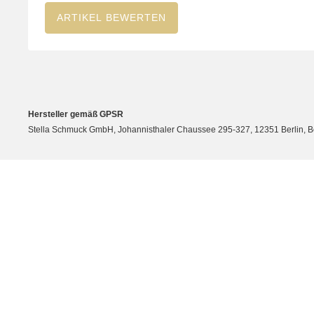
ARTIKEL BEWERTEN
Hersteller gemäß GPSR
Stella Schmuck GmbH, Johannisthaler Chaussee 295-327, 12351 Berlin, Berli