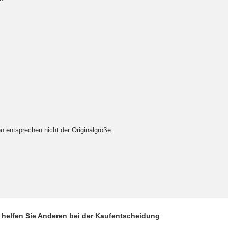
entsprechen nicht der Originalgröße.
d helfen Sie Anderen bei der Kaufentscheidung