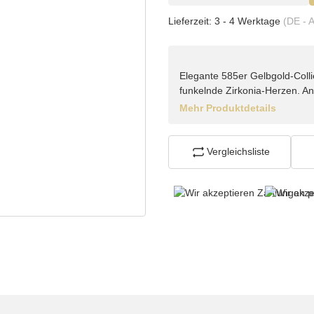
Lieferzeit:
3 - 4 Werktage
(DE - 
Elegante 585er Gelbgold-Collier
funkelnde Zirkonia-Herzen. An
Mehr Produktdetails
Vergleichsliste