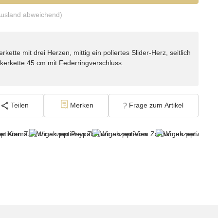
Ausland abweichend)
kette mit drei Herzen, mittig ein poliertes Slider-Herz, seitlich
kerkette 45 cm mit Federringverschluss.
Teilen
Merken
Frage zum Artikel