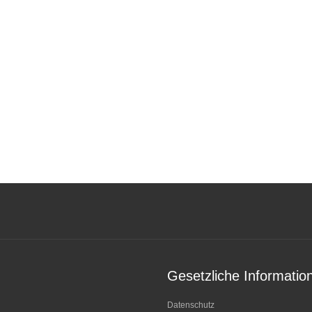
Gesetzliche Informatio
Datenschutz