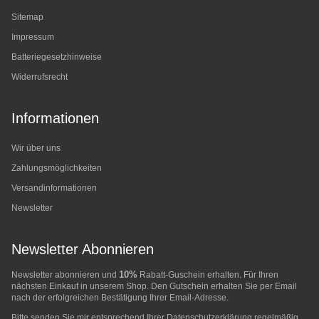
Sitemap
Impressum
Batteriegesetzhinweise
Widerrufsrecht
Informationen
Wir über uns
Zahlungsmöglichkeiten
Versandinformationen
Newsletter
Newsletter Abonnieren
10%
Newsletter abonnieren und
Rabatt-Guschein erhalten. Für Ihren
nächsten Einkauf in unserem Shop. Den Gutschein erhalten Sie per Email
nach der erfolgreichen Bestätigung Ihrer Email-Adresse.
Bitte senden Sie mir entsprechend Ihrer
Datenschutzerklärung
regelmäßig