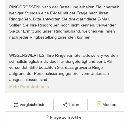
RINGGRÖSSEN: Nach der Bestellung erhalten Sie innerhalb
weniger Stunden eine E-Mail mit der Frage nach Ihren
Ringgrößen. Bitte antworten Sie direkt auf diese E-Mail.
Sollten Sie Ihre Ringgrößen noch nicht kennen, verwenden
Sie zur Ermittlung unser Ringmaßband, welches wir Ihnen
nach jeder Ringbestellung zusenden können.
WISSENSWERTES: Ihre Ringe von Stella-Jewellery werden
schnellstmöglich individuell für Sie gefertigt und per UPS
versendet. Bitte beachten Sie, dass gravierte Ringe
aufgrund der Personalisierung generell vom Umtausch
ausgeschlossen sind.
Mehr Produktdetails
Vergleichsliste
Teilen
Merken
Frage zum Artikel