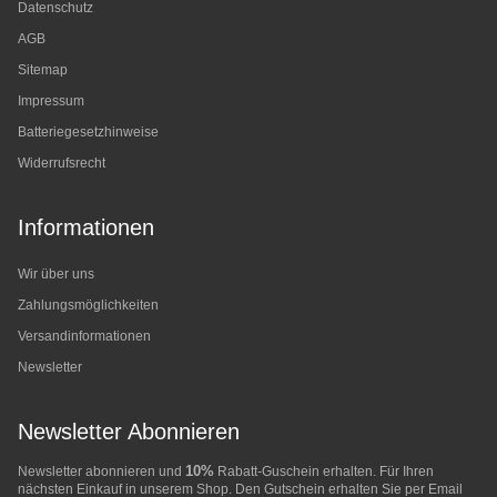
Datenschutz
AGB
Sitemap
Impressum
Batteriegesetzhinweise
Widerrufsrecht
Informationen
Wir über uns
Zahlungsmöglichkeiten
Versandinformationen
Newsletter
Newsletter Abonnieren
10%
Newsletter abonnieren und
Rabatt-Guschein erhalten. Für Ihren
nächsten Einkauf in unserem Shop. Den Gutschein erhalten Sie per Email