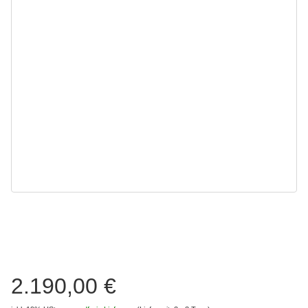
2.190,00 €