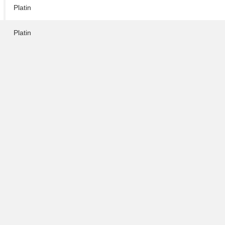
Platin
Platin