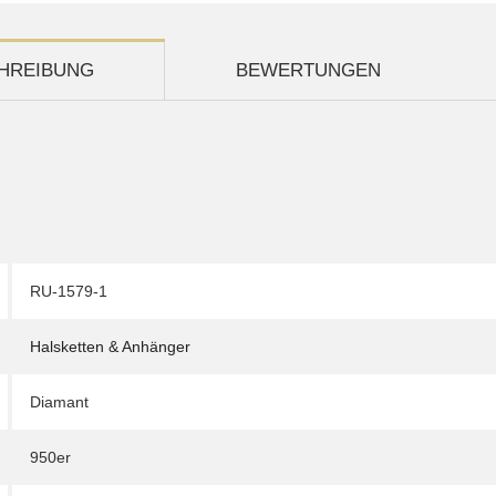
HREIBUNG
BEWERTUNGEN
RU-1579-1
Halsketten & Anhänger
Diamant
950er