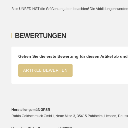
Bitte UNBEDINGT die Größen angaben beachten! Die Abbildungen werden ni
BEWERTUNGEN
Geben Sie die erste Bewertung für diesen Artikel ab un
ARTIKEL BEWERTEN
Hersteller gemäß GPSR
Rubin Goldschmuck GmbH, Neue Mitte 3, 35415 Pohlheim, Hessen, Deutsc