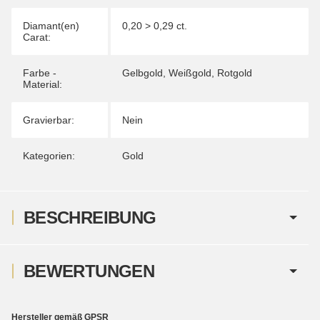
Diamant(en)
0,20 > 0,29 ct.
Carat:
Farbe -
Gelbgold
,
Weißgold
,
Rotgold
Material:
Gravierbar:
Nein
Kategorien:
Gold
BESCHREIBUNG
BEWERTUNGEN
Hersteller gemäß GPSR