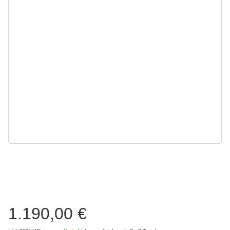
1.190,00 €