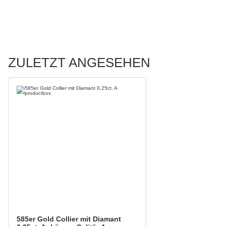
ZULETZT ANGESEHEN
585er Gold Collier mit Diamant