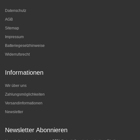
Datenschutz
AGB
Sitemap
Impressum
Batteriegesetzhinweise
Widerrufsrecht
Informationen
Wir über uns
Zahlungsmöglichkeiten
Versandinformationen
Newsletter
Newsletter Abonnieren