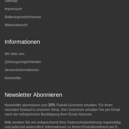
Sitemap
Impressum
Batteriegesetzhinweise
Widerrufsrecht
Informationen
Wir über uns
Zahlungsmöglichkeiten
Versandinformationen
Newsletter
Newsletter Abonnieren
10%
Newsletter abonnieren und
Rabatt-Guschein erhalten. Für Ihren
nächsten Einkauf in unserem Shop. Den Gutschein erhalten Sie per Email
nach der erfolgreichen Bestätigung Ihrer Email-Adresse.
Bitte senden Sie mir entsprechend Ihrer
Datenschutzerklärung
regelmäßig
und jederzeit widerruflich Informationen zu Ihrem Produktsortiment per E-