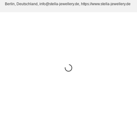
Berlin, Deutschland, info@stella-jewellery.de, https://www.stella-jewellery.de