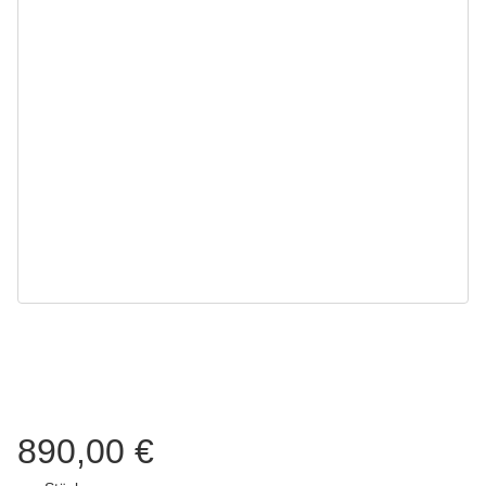
890,00 €