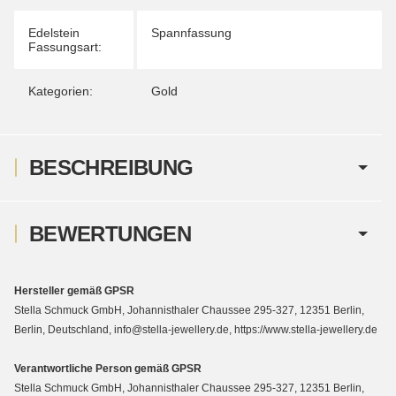
Edelstein
Spannfassung
Fassungsart:
Kategorien:
Gold
BESCHREIBUNG
BEWERTUNGEN
Hersteller gemäß GPSR
Stella Schmuck GmbH, Johannisthaler Chaussee 295-327, 12351 Berlin,
Berlin, Deutschland, info@stella-jewellery.de, https://www.stella-jewellery.de
Verantwortliche Person gemäß GPSR
Stella Schmuck GmbH, Johannisthaler Chaussee 295-327, 12351 Berlin,