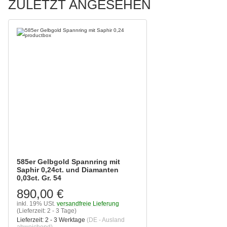
ZULETZT ANGESEHEN
585er Gelbgold Spannring mit
Saphir 0,24ct. und Diamanten
0,03ct. Gr. 54
890,00 €
inkl. 19% USt.
versandfreie Lieferung
(Lieferzeit: 2 - 3 Tage)
Lieferzeit:
2 - 3 Werktage
(DE - Ausland
abweichend)