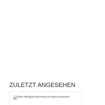
ZULETZT ANGESEHEN