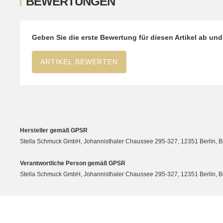
BEWERTUNGEN
Geben Sie die erste Bewertung für diesen Artikel ab un
ARTIKEL BEWERTEN
Hersteller gemäß GPSR
Stella Schmuck GmbH, Johannisthaler Chaussee 295-327, 12351 Berlin, Berli
Verantwortliche Person gemäß GPSR
Stella Schmuck GmbH, Johannisthaler Chaussee 295-327, 12351 Berlin, Berli