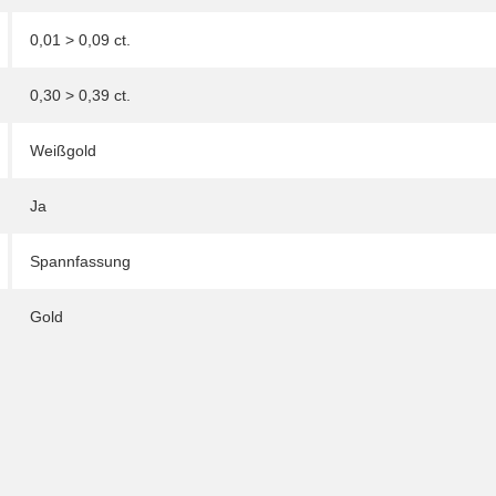
0,01 > 0,09 ct.
0,30 > 0,39 ct.
Weißgold
Ja
Spannfassung
Gold