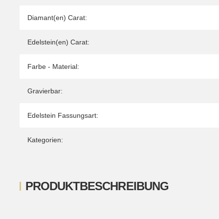
Diamant(en) Carat:
Edelstein(en) Carat:
Farbe - Material:
Gravierbar:
Edelstein Fassungsart:
Kategorien:
PRODUKTBESCHREIBUNG