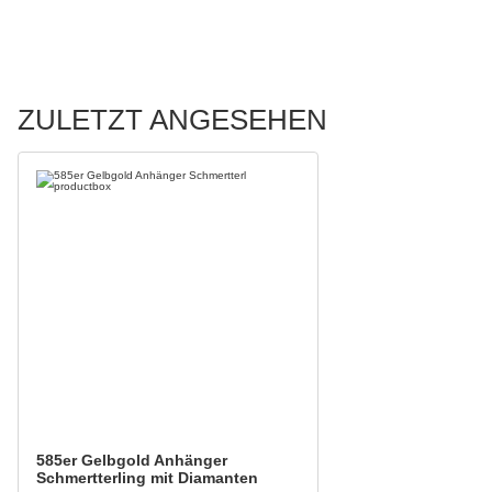
ZULETZT ANGESEHEN
585er Gelbgold Anhänger
Schmertterling mit Diamanten