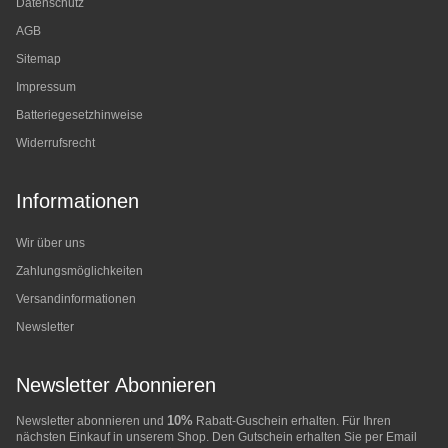
Datenschutz
AGB
Sitemap
Impressum
Batteriegesetzhinweise
Widerrufsrecht
Informationen
Wir über uns
Zahlungsmöglichkeiten
Versandinformationen
Newsletter
Newsletter Abonnieren
10%
Newsletter abonnieren und
Rabatt-Guschein erhalten. Für Ihren
nächsten Einkauf in unserem Shop. Den Gutschein erhalten Sie per Email