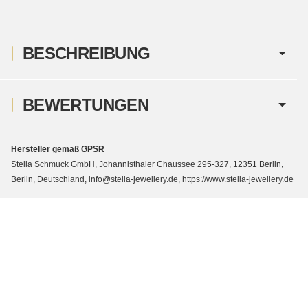
BESCHREIBUNG
BEWERTUNGEN
Hersteller gemäß GPSR
Stella Schmuck GmbH, Johannisthaler Chaussee 295-327, 12351 Berlin,
Berlin, Deutschland, info@stella-jewellery.de, https://www.stella-jewellery.de