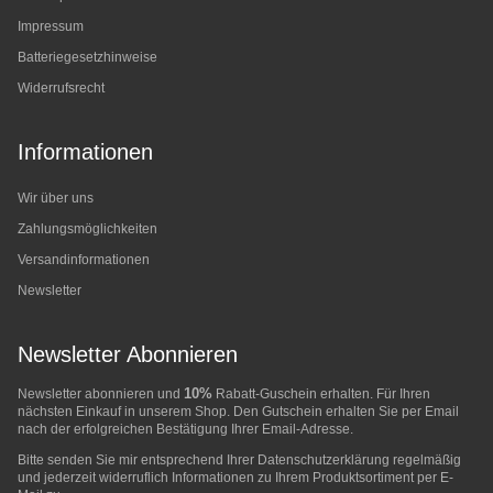
Impressum
Batteriegesetzhinweise
Widerrufsrecht
Informationen
Wir über uns
Zahlungsmöglichkeiten
Versandinformationen
Newsletter
Newsletter Abonnieren
10%
Newsletter abonnieren und
Rabatt-Guschein erhalten. Für Ihren
nächsten Einkauf in unserem Shop. Den Gutschein erhalten Sie per Email
nach der erfolgreichen Bestätigung Ihrer Email-Adresse.
Bitte senden Sie mir entsprechend Ihrer
Datenschutzerklärung
regelmäßig
und jederzeit widerruflich Informationen zu Ihrem Produktsortiment per E-