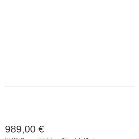
989,00 €