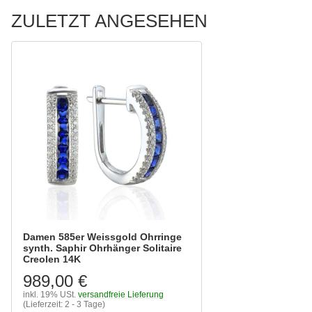
ZULETZT ANGESEHEN
Damen 585er Weissgold Ohrringe
synth. Saphir Ohrhänger Solitaire
Creolen 14K
989,00 €
inkl. 19% USt.
versandfreie Lieferung
(Lieferzeit: 2 - 3 Tage)