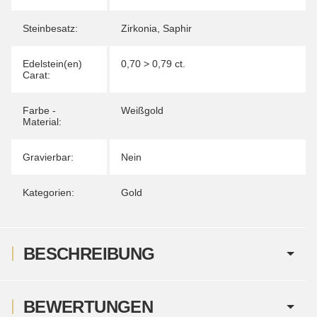
Steinbesatz:
Zirkonia
,
Saphir
Edelstein(en)
0,70 > 0,79 ct.
Carat:
Farbe -
Weißgold
Material:
Gravierbar:
Nein
Kategorien:
Gold
BESCHREIBUNG
BEWERTUNGEN