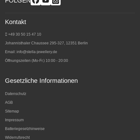
FOLGEN
Kontakt
+49 30 50 15 47 10
Johannisthaler Chaussee 295-327, 12351 Berlin
Email:
info@stella-jewellery.de
Öffnungszeiten (Mo-Fr.) 10:00 - 20:00
Gesetzliche Informationen
Datenschutz
AGB
Sitemap
Impressum
Batteriegesetzhinweise
Widerrufsrecht