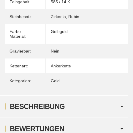
Feingehalt:
585 / 14 K
Steinbesatz:
Zirkonia
,
Rubin
Farbe -
Gelbgold
Material:
Gravierbar:
Nein
Kettenart:
Ankerkette
Kategorien:
Gold
BESCHREIBUNG
BEWERTUNGEN