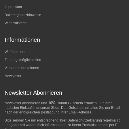
Impressum
Batteriegesetzhinweise
Widerrufsrecht
Informationen
Wir über uns
Zahlungsmöglichkeiten
Versandinformationen
Newsletter
Newsletter Abonnieren
10%
Newsletter abonnieren und
Rabatt-Guschein erhalten. Für Ihren
nächsten Einkauf in unserem Shop. Den Gutschein erhalten Sie per Email
nach der erfolgreichen Bestätigung Ihrer Email-Adresse.
Bitte senden Sie mir entsprechend Ihrer
Datenschutzerklärung
regelmäßig
und jederzeit widerruflich Informationen zu Ihrem Produktsortiment per E-