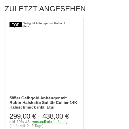
ZULETZT ANGESEHEN
TOP
585er Gelbgold Anhänger mit
Rubin Halskette Solitär Collier 14K
Halsschmuck inkl. Etui
299,00 €
-
438,00 €
inkl. 19% USt.
versandfreie Lieferung
(Lieferzeit: 2 - 3 Tage)