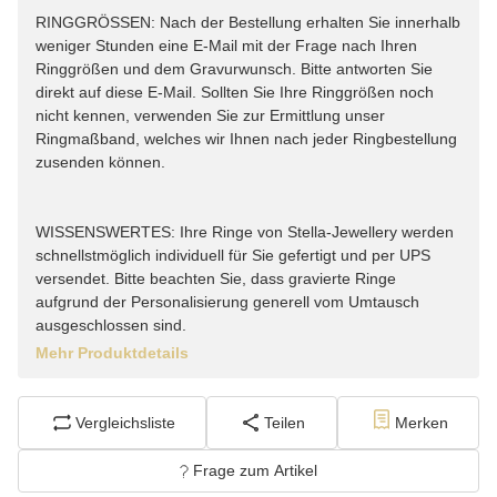
RINGGRÖSSEN: Nach der Bestellung erhalten Sie innerhalb
weniger Stunden eine E-Mail mit der Frage nach Ihren
Ringgrößen und dem Gravurwunsch. Bitte antworten Sie
direkt auf diese E-Mail. Sollten Sie Ihre Ringgrößen noch
nicht kennen, verwenden Sie zur Ermittlung unser
Ringmaßband, welches wir Ihnen nach jeder Ringbestellung
zusenden können.
WISSENSWERTES: Ihre Ringe von Stella-Jewellery werden
schnellstmöglich individuell für Sie gefertigt und per UPS
versendet. Bitte beachten Sie, dass gravierte Ringe
aufgrund der Personalisierung generell vom Umtausch
ausgeschlossen sind.
Mehr Produktdetails
Vergleichsliste
Teilen
Merken
Frage zum Artikel