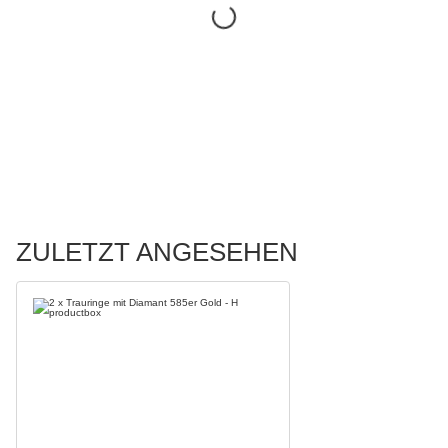
ZULETZT ANGESEHEN