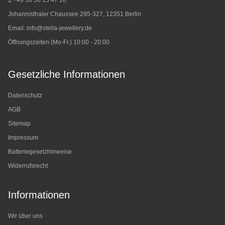
+49 30 50 15 47 10
Johannisthaler Chaussee 295-327, 12351 Berlin
Email:
info@stella-jewellery.de
Öffnungszeiten (Mo-Fr.) 10:00 - 20:00
Gesetzliche Informationen
Datenschutz
AGB
Sitemap
Impressum
Batteriegesetzhinweise
Widerrufsrecht
Informationen
Wir über uns