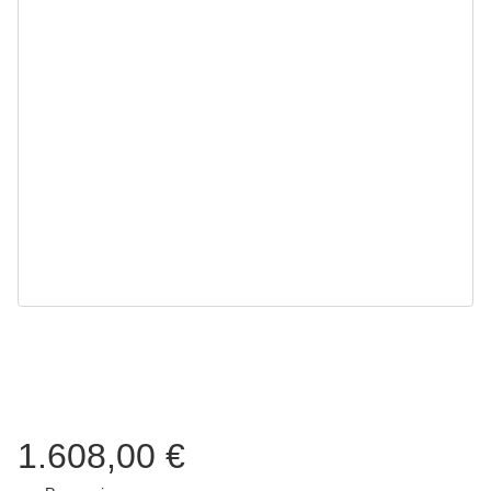
1.608,00 €